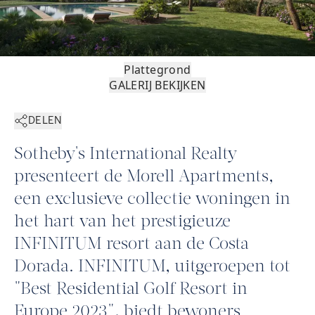
Plattegrond
GALERIJ BEKIJKEN
DELEN
Sotheby's International Realty
presenteert de Morell Apartments,
een exclusieve collectie woningen in
het hart van het prestigieuze
INFINITUM resort aan de Costa
Dorada. INFINITUM, uitgeroepen tot
"Best Residential Golf Resort in
Europe 2023", biedt bewoners