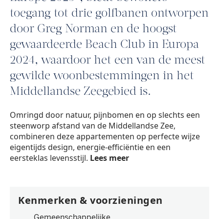
toegang tot drie golfbanen ontworpen
door Greg Norman en de hoogst
gewaardeerde Beach Club in Europa
2024, waardoor het een van de meest
gewilde woonbestemmingen in het
Middellandse Zeegebied is.
Omringd door natuur, pijnbomen en op slechts een
steenworp afstand van de Middellandse Zee,
combineren deze appartementen op perfecte wijze
eigentijds design, energie-efficiëntie en een
eersteklas levensstijl.
Lees meer
Kenmerken & voorzieningen
Gemeenschappelijke