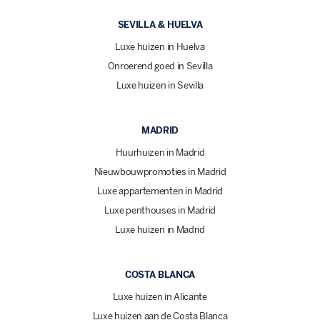
SEVILLA & HUELVA
Luxe huizen in Huelva
Onroerend goed in Sevilla
Luxe huizen in Sevilla
MADRID
Huurhuizen in Madrid
Nieuwbouwpromoties in Madrid
Luxe appartementen in Madrid
Luxe penthouses in Madrid
Luxe huizen in Madrid
COSTA BLANCA
Luxe huizen in Alicante
Luxe huizen aan de Costa Blanca