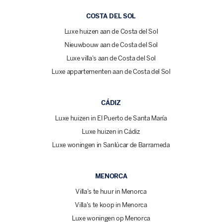
COSTA DEL SOL
Luxe huizen aan de Costa del Sol
Nieuwbouw aan de Costa del Sol
Luxe villa's aan de Costa del Sol
Luxe appartementen aan de Costa del Sol
CÁDIZ
Luxe huizen in El Puerto de Santa María
Luxe huizen in Cádiz
Luxe woningen in Sanlúcar de Barrameda
MENORCA
Villa's te huur in Menorca
Villa's te koop in Menorca
Luxe woningen op Menorca