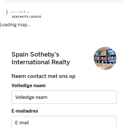
Locatie
GESCHATTE LOCATIE
Loading map...
Spain Sotheby’s
International Realty
Neem contact met ons op
Volledige naam
E-mailadres