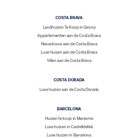
COSTA BRAVA
Landhuizen Te Koop in Girona
Appartementen aan de Costa Brava
Nieuwbouw aan de Costa Brava
Luxe huizen aan de Costa Brava
Villen aan de Costa Brava
COSTA DORADA
Luxe huizen aan de Costa Dorada
BARCELONA
Huizen te koop in Maresme
Luxe huizen in Castelldefels
Luxe huizen in Barcelona