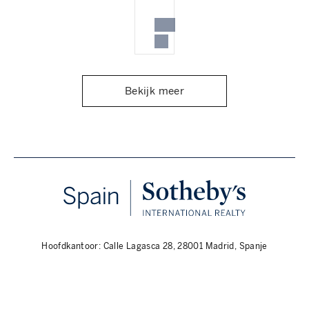
Bekijk meer
Hoofdkantoor: Calle Lagasca 28, 28001 Madrid, Spanje