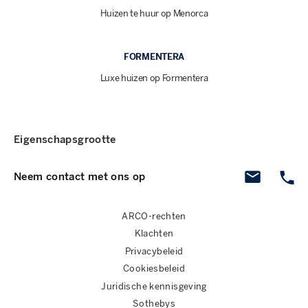
Huizen te huur op Menorca
FORMENTERA
Luxe huizen op Formentera
Eigenschapsgrootte
Neem contact met ons op
ARCO-rechten
Klachten
Privacybeleid
Cookiesbeleid
Juridische kennisgeving
Sothebys