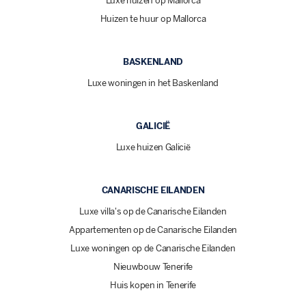
Luxe huizen op Mallorca
Huizen te huur op Mallorca
BASKENLAND
Luxe woningen in het Baskenland
GALICIË
Luxe huizen Galicië
CANARISCHE EILANDEN
Luxe villa's op de Canarische Eilanden
Appartementen op de Canarische Eilanden
Luxe woningen op de Canarische Eilanden
Nieuwbouw Tenerife
Huis kopen in Tenerife