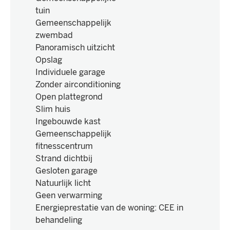
tuin
Gemeenschappelijk
zwembad
Panoramisch uitzicht
Opslag
Individuele garage
Zonder airconditioning
Open plattegrond
Slim huis
Ingebouwde kast
Gemeenschappelijk
fitnesscentrum
Strand dichtbij
Gesloten garage
Natuurlijk licht
Geen verwarming
Energieprestatie van de woning
:
CEE in
behandeling