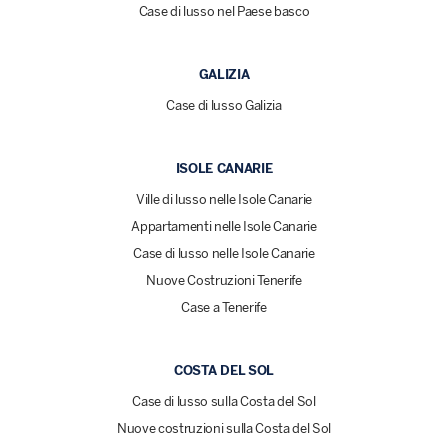
Case di lusso nel Paese basco
GALIZIA
Case di lusso Galizia
ISOLE CANARIE
Ville di lusso nelle Isole Canarie
Appartamenti nelle Isole Canarie
Case di lusso nelle Isole Canarie
Nuove Costruzioni Tenerife
Case a Tenerife
COSTA DEL SOL
Case di lusso sulla Costa del Sol
Nuove costruzioni sulla Costa del Sol