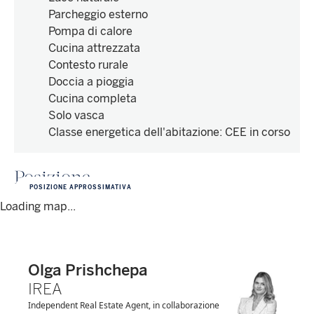
Parcheggio esterno
Pompa di calore
Cucina attrezzata
Contesto rurale
Doccia a pioggia
Cucina completa
Solo vasca
Classe energetica dell'abitazione
:
CEE in corso
Posizione
POSIZIONE APPROSSIMATIVA
Loading map...
Olga Prishchepa
IREA
Independent Real Estate Agent, in collaborazione