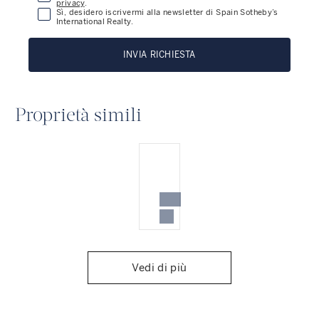
privacy
.
Sì, desidero iscrivermi alla newsletter di Spain Sotheby’s
International Realty.
INVIA RICHIESTA
Proprietà simili
Vedi di più