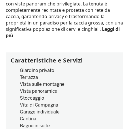
con viste panoramiche privilegiate. La tenuta è
completamente recintata e protetta con rete da
caccia, garantendo privacy e trasformando la
proprietà in un paradiso per la caccia grossa, con una
significativa popolazione di cervi e cinghiali.
Leggi di
più
Caratteristiche e Servizi
Giardino privato
Terrazza
Vista sulle montagne
Vista panoramica
Stoccaggio
Vita di Campagna
Garage individuale
Cantina
Bagno in suite