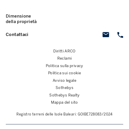
Dimensione
della proprietà
Contattaci
Diritti ARCO
Reclami
Politica sulla privacy
Politica sui cookie
Avviso legale
Sothebys
Sothebys Realty
Mappa del sito
Registro terreni delle Isole Baleari: GOIBE728083/2024