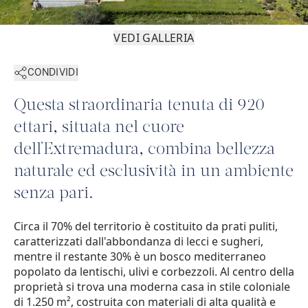
VEDI GALLERIA
CONDIVIDI
Questa straordinaria tenuta di 920
ettari, situata nel cuore
dell'Extremadura, combina bellezza
naturale ed esclusività in un ambiente
senza pari.
Circa il 70% del territorio è costituito da prati puliti,
caratterizzati dall'abbondanza di lecci e sugheri,
mentre il restante 30% è un bosco mediterraneo
popolato da lentischi, ulivi e corbezzoli. Al centro della
proprietà si trova una moderna casa in stile coloniale
di 1.250 m², costruita con materiali di alta qualità e