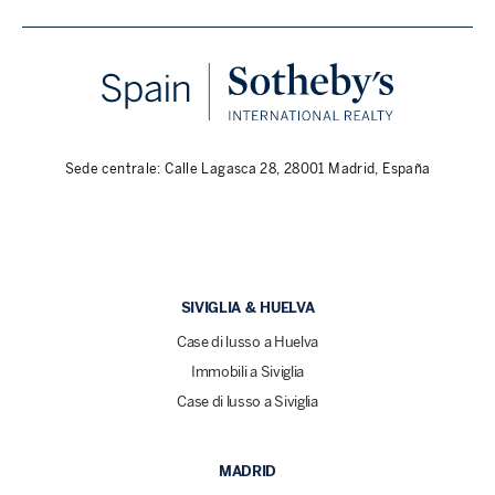
Sede centrale: Calle Lagasca 28, 28001 Madrid, España
SIVIGLIA & HUELVA
Case di lusso a Huelva
Immobili a Siviglia
Case di lusso a Siviglia
MADRID