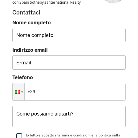
con Spain Sotheby’s International Realty
Contattaci
Nome completo
Indirizzo email
Telefono
Ho letto e accetto i
termini e condizioni
e la
politica sulla