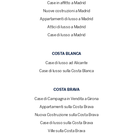
Case in affitto a Madrid
Nuove costruzioni a Madrid
Appartamenti di lusso a Madrid
Attici di lusso a Madrid
Case di lusso a Madrid
COSTA BLANCA
Case di lusso ad Alicante
Case di lusso sulla Costa Blanca
COSTA BRAVA
Case di Campagna in Vendita a Girona
Appartamenti sulla Costa Brava
Nuova Costruzione sulla Costa Brava
Case di lusso sulla Costa Brava
Ville sulla Costa Brava