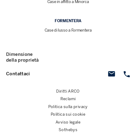
Case in affitto a Minorca
FORMENTERA
Case di lusso a Formentera
Dimensione
della proprietà
Contattaci
Diritti ARCO
Reclami
Politica sulla privacy
Politica sui cookie
Avviso legale
Sothebys