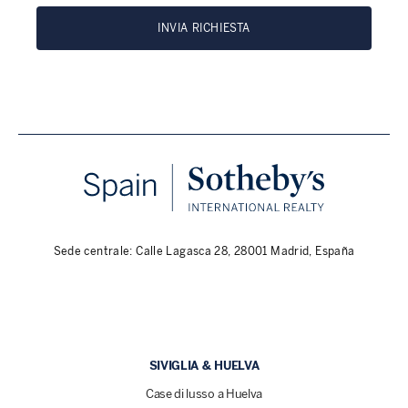
INVIA RICHIESTA
Sede centrale: Calle Lagasca 28, 28001 Madrid, España
SIVIGLIA & HUELVA
Case di lusso a Huelva