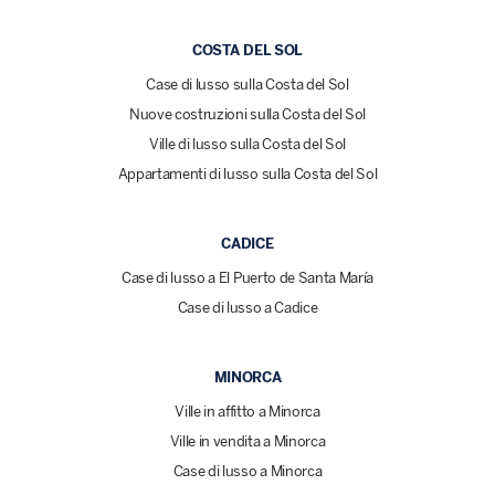
COSTA DEL SOL
Case di lusso sulla Costa del Sol
Nuove costruzioni sulla Costa del Sol
Ville di lusso sulla Costa del Sol
Appartamenti di lusso sulla Costa del Sol
CADICE
Case di lusso a El Puerto de Santa María
Case di lusso a Cadice
MINORCA
Ville in affitto a Minorca
Ville in vendita a Minorca
Case di lusso a Minorca