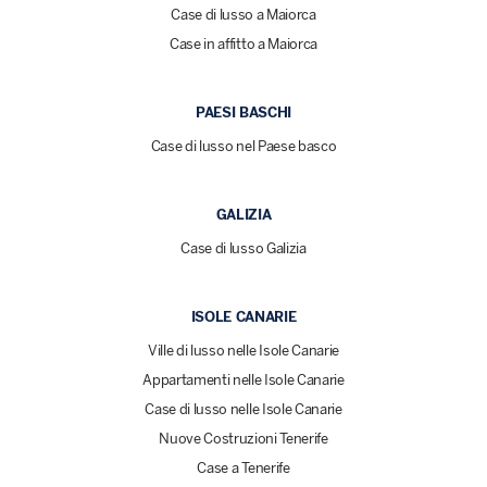
Case di lusso a Maiorca
Case in affitto a Maiorca
PAESI BASCHI
Case di lusso nel Paese basco
GALIZIA
Case di lusso Galizia
ISOLE CANARIE
Ville di lusso nelle Isole Canarie
Appartamenti nelle Isole Canarie
Case di lusso nelle Isole Canarie
Nuove Costruzioni Tenerife
Case a Tenerife