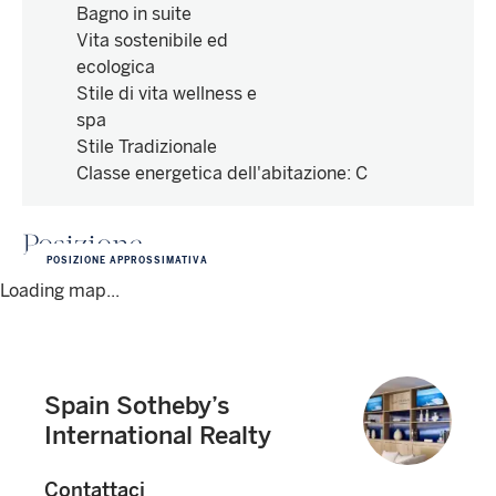
Bagno in suite
Vita sostenibile ed
ecologica
Stile di vita wellness e
spa
Stile Tradizionale
Classe energetica dell'abitazione
:
C
Posizione
POSIZIONE APPROSSIMATIVA
Loading map...
Spain Sotheby’s
International Realty
Contattaci