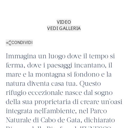
VIDEO
VEDI GALLERIA
CONDIVIDI
Immagina un luogo dove il tempo si
ferma, dove i paesaggi incantano, il
mare e la montagna si fondono e la
natura diventa casa tua. Questo
rifugio eccezionale nasce dal sogno
della sua proprietaria di creare un'oasi
integrata nell'ambiente, nel Parco
Naturale di Cabo de Gata, dichiarato