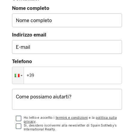
Nome completo
Indirizzo email
Telefono
Ho letto e accetto i
termini e condizioni
e la
politica sulla
privacy
.
Sì, desidero iscrivermi alla newsletter di Spain Sotheby’s
International Realty.