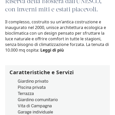
Riserva della Biosfera dall'UNESCO,
con inverni miti e estati piacevoli.
Il complesso, costruito su un'antica costruzione e
inaugurato nel 2000, unisce architettura ecologica e
bioclimatica con un design pensato per sfruttare la
luce naturale e offrire comfort in tutte le stagioni,
senza bisogno di climatizzazione forzata. La tenuta di
10.000 mq ospita:
Leggi di più
Caratteristiche e Servizi
Giardino privato
Piscina privata
Terrazza
Giardino comunitario
Vita di Campagna
Garage individuale