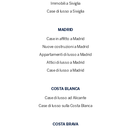
Immobili a Siviglia
Case di lusso a Siviglia
MADRID
Case in affitto a Madrid
Nuove costruzioni a Madrid
Appartamenti di lusso a Madrid
Attici di lusso a Madrid
Case di lusso a Madrid
COSTA BLANCA
Case di lusso ad Alicante
Case di lusso sulla Costa Blanca
COSTA BRAVA