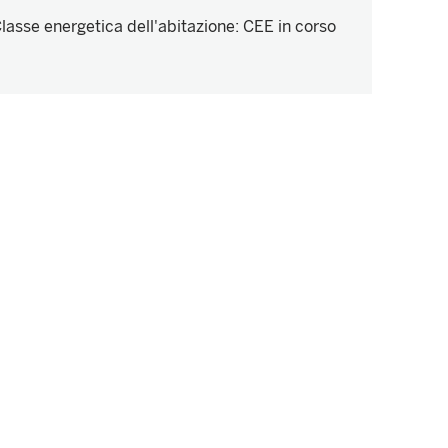
lasse energetica dell'abitazione
:
CEE in corso