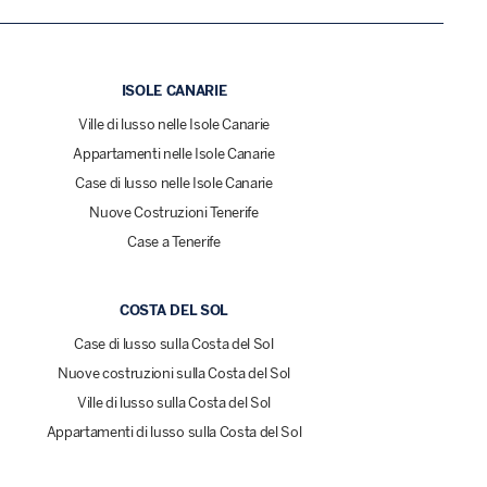
ISOLE CANARIE
Ville di lusso nelle Isole Canarie
Appartamenti nelle Isole Canarie
Case di lusso nelle Isole Canarie
Nuove Costruzioni Tenerife
Case a Tenerife
COSTA DEL SOL
Case di lusso sulla Costa del Sol
Nuove costruzioni sulla Costa del Sol
Ville di lusso sulla Costa del Sol
Appartamenti di lusso sulla Costa del Sol