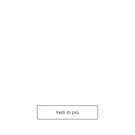
Vedi di più