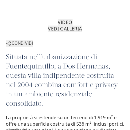
VIDEO
VEDI GALLERIA
CONDIVIDI
Situata nell'urbanizzazione di
Fuentequintillo, a Dos Hermanas,
questa villa indipendente costruita
nel 2004 combina comfort e privacy
in un ambiente residenziale
consolidato.
La proprietà si estende su un terreno di 1.919 m² e
offre una superficie costruita di 536 m², inclusi portici,