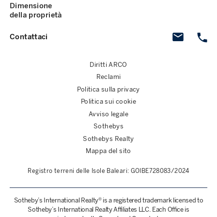
Dimensione
della proprietà
Contattaci
Diritti ARCO
Reclami
Politica sulla privacy
Politica sui cookie
Avviso legale
Sothebys
Sothebys Realty
Mappa del sito
Registro terreni delle Isole Baleari: GOIBE728083/2024
Sotheby’s International Realty® is a registered trademark licensed to
Sotheby’s International Realty Affiliates LLC. Each Office is