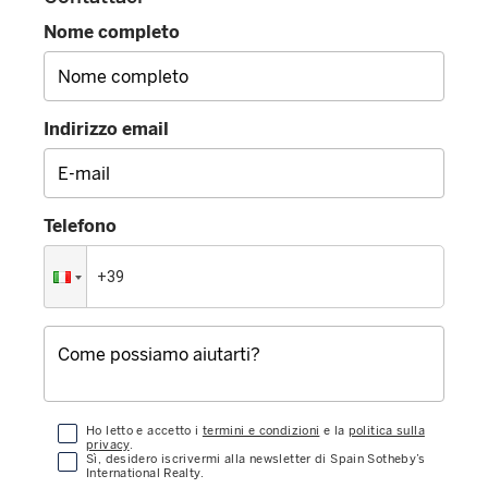
Nome completo
Indirizzo email
Telefono
Ho letto e accetto i
termini e condizioni
e la
politica sulla
privacy
.
Sì, desidero iscrivermi alla newsletter di Spain Sotheby’s
International Realty.