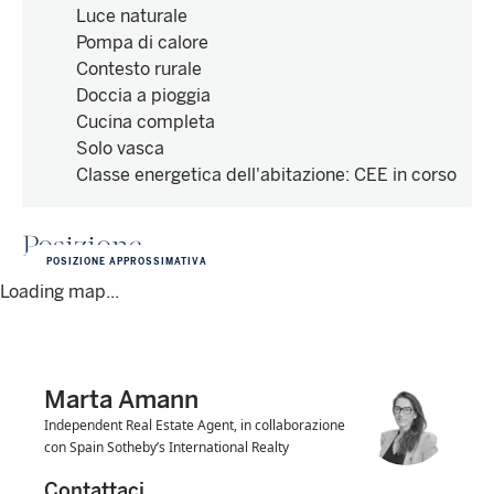
Luce naturale
Pompa di calore
Contesto rurale
Doccia a pioggia
Cucina completa
Solo vasca
Classe energetica dell'abitazione
:
CEE in corso
Posizione
POSIZIONE APPROSSIMATIVA
Loading map...
Marta Amann
Independent Real Estate Agent, in collaborazione
con Spain Sotheby’s International Realty
Contattaci