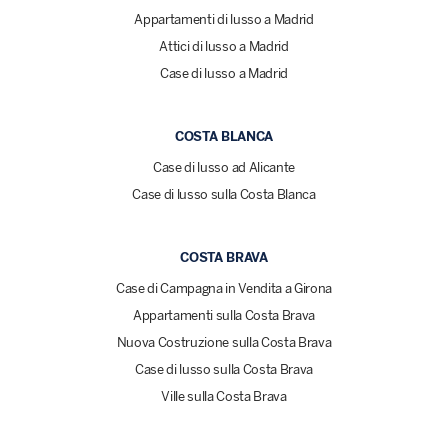
Appartamenti di lusso a Madrid
Attici di lusso a Madrid
Case di lusso a Madrid
COSTA BLANCA
Case di lusso ad Alicante
Case di lusso sulla Costa Blanca
COSTA BRAVA
Case di Campagna in Vendita a Girona
Appartamenti sulla Costa Brava
Nuova Costruzione sulla Costa Brava
Case di lusso sulla Costa Brava
Ville sulla Costa Brava