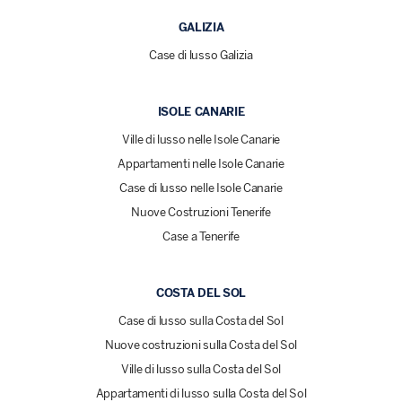
GALIZIA
Case di lusso Galizia
ISOLE CANARIE
Ville di lusso nelle Isole Canarie
Appartamenti nelle Isole Canarie
Case di lusso nelle Isole Canarie
Nuove Costruzioni Tenerife
Case a Tenerife
COSTA DEL SOL
Case di lusso sulla Costa del Sol
Nuove costruzioni sulla Costa del Sol
Ville di lusso sulla Costa del Sol
Appartamenti di lusso sulla Costa del Sol