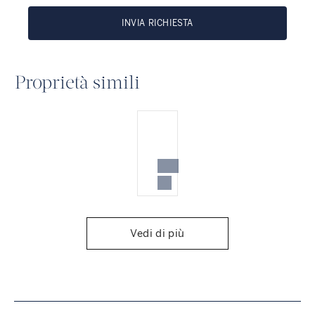
INVIA RICHIESTA
Proprietà simili
Vedi di più