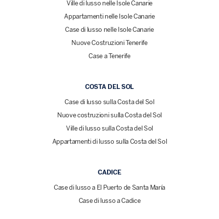
Ville di lusso nelle Isole Canarie
Appartamenti nelle Isole Canarie
Case di lusso nelle Isole Canarie
Nuove Costruzioni Tenerife
Case a Tenerife
COSTA DEL SOL
Case di lusso sulla Costa del Sol
Nuove costruzioni sulla Costa del Sol
Ville di lusso sulla Costa del Sol
Appartamenti di lusso sulla Costa del Sol
CADICE
Case di lusso a El Puerto de Santa María
Case di lusso a Cadice