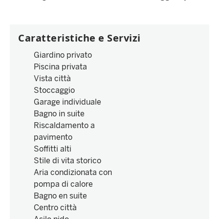
Caratteristiche e Servizi
Giardino privato
Piscina privata
Vista città
Stoccaggio
Garage individuale
Bagno in suite
Riscaldamento a
pavimento
Soffitti alti
Stile di vita storico
Aria condizionata con
pompa di calore
Bagno en suite
Centro città