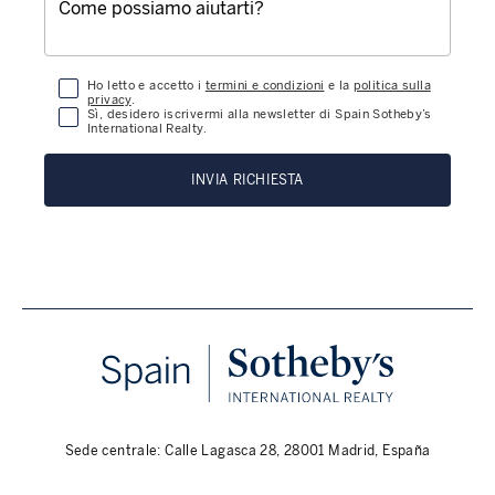
Ho letto e accetto i
termini e condizioni
e la
politica sulla
privacy
.
Sì, desidero iscrivermi alla newsletter di Spain Sotheby’s
International Realty.
INVIA RICHIESTA
Sede centrale: Calle Lagasca 28, 28001 Madrid, España