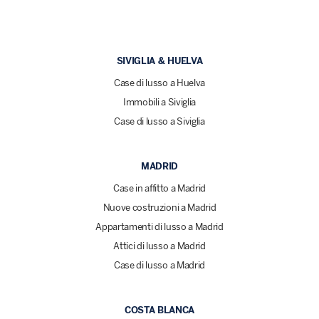
SIVIGLIA & HUELVA
Case di lusso a Huelva
Immobili a Siviglia
Case di lusso a Siviglia
MADRID
Case in affitto a Madrid
Nuove costruzioni a Madrid
Appartamenti di lusso a Madrid
Attici di lusso a Madrid
Case di lusso a Madrid
COSTA BLANCA