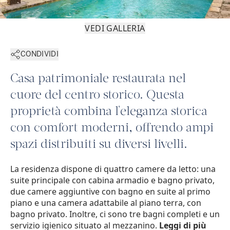
VEDI GALLERIA
CONDIVIDI
Casa patrimoniale restaurata nel
cuore del centro storico. Questa
proprietà combina l'eleganza storica
con comfort moderni, offrendo ampi
spazi distribuiti su diversi livelli.
La residenza dispone di quattro camere da letto: una
suite principale con cabina armadio e bagno privato,
due camere aggiuntive con bagno en suite al primo
piano e una camera adattabile al piano terra, con
bagno privato. Inoltre, ci sono tre bagni completi e un
servizio igienico situato al mezzanino.
Leggi di più