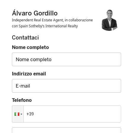
Álvaro Gordillo
Independent Real Estate Agent, in collaborazione
con Spain Sotheby’s International Realty
Contattaci
Nome completo
Indirizzo email
Telefono