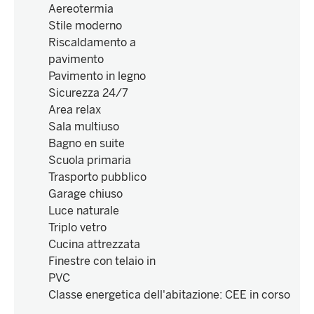
Aereotermia
Stile moderno
Riscaldamento a
pavimento
Pavimento in legno
Sicurezza 24/7
Area relax
Sala multiuso
Bagno en suite
Scuola primaria
Trasporto pubblico
Garage chiuso
Luce naturale
Triplo vetro
Cucina attrezzata
Finestre con telaio in
PVC
Classe energetica dell'abitazione
:
CEE in corso