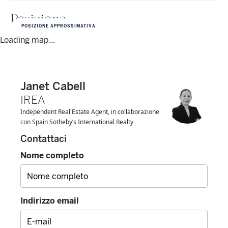
Posizione
POSIZIONE APPROSSIMATIVA
Loading map...
Janet Cabell
IREA
Independent Real Estate Agent, in collaborazione
con Spain Sotheby’s International Realty
Contattaci
Nome completo
Indirizzo email