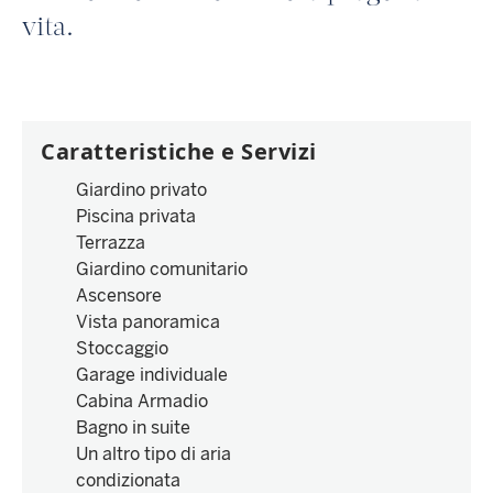
vita.
Caratteristiche e Servizi
Giardino privato
Piscina privata
Terrazza
Giardino comunitario
Ascensore
Vista panoramica
Stoccaggio
Garage individuale
Cabina Armadio
Bagno in suite
Un altro tipo di aria
condizionata