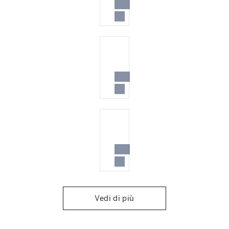
Vedi di più