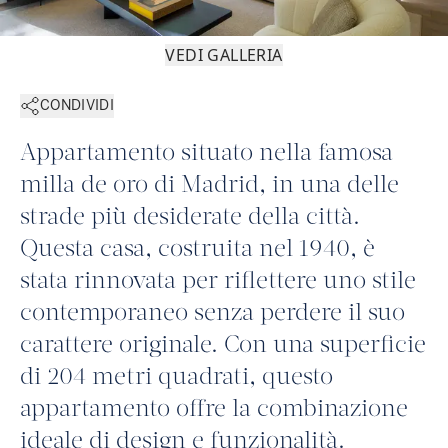
VEDI GALLERIA
CONDIVIDI
Appartamento situato nella famosa
milla de oro di Madrid, in una delle
strade più desiderate della città.
Questa casa, costruita nel 1940, è
stata rinnovata per riflettere uno stile
contemporaneo senza perdere il suo
carattere originale. Con una superficie
di 204 metri quadrati, questo
appartamento offre la combinazione
ideale di design e funzionalità.