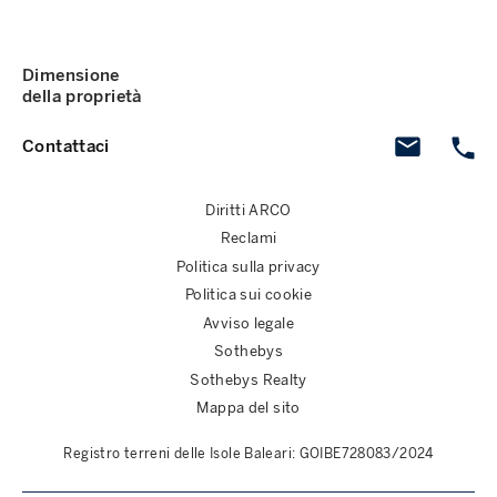
Dimensione
della proprietà
Contattaci
Diritti ARCO
Reclami
Politica sulla privacy
Politica sui cookie
Avviso legale
Sothebys
Sothebys Realty
Mappa del sito
Registro terreni delle Isole Baleari: GOIBE728083/2024