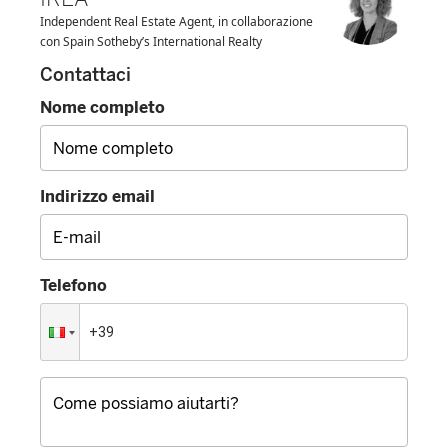
Independent Real Estate Agent, in collaborazione
con Spain Sotheby’s International Realty
Contattaci
Nome completo
Indirizzo email
Telefono