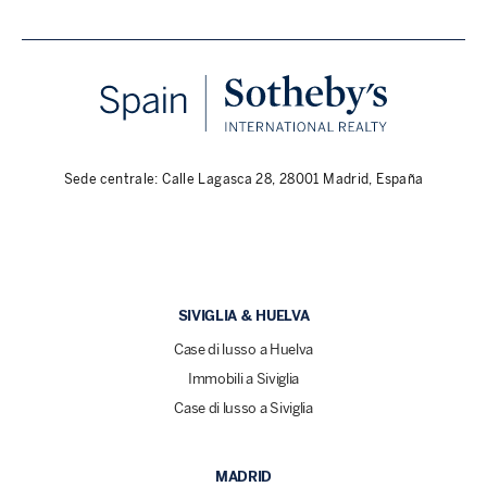
Sede centrale: Calle Lagasca 28, 28001 Madrid, España
SIVIGLIA & HUELVA
Case di lusso a Huelva
Immobili a Siviglia
Case di lusso a Siviglia
MADRID