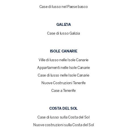
Case di lusso nel Paese basco
GALIZIA
Case di lusso Galizia
ISOLE CANARIE
Ville di lusso nelle Isole Canarie
Appartamenti nelle Isole Canarie
Case di lusso nelle Isole Canarie
Nuove Costruzioni Tenerife
Case a Tenerife
COSTA DEL SOL
Case di lusso sulla Costa del Sol
Nuove costruzioni sulla Costa del Sol