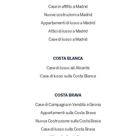
Case in affitto a Madrid
Nuove costruzioni a Madrid
Appartamenti di lusso a Madrid
Attici di lusso a Madrid
Case di lusso a Madrid
COSTA BLANCA
Case di lusso ad Alicante
Case di lusso sulla Costa Blanca
COSTA BRAVA
Case di Campagna in Vendita a Girona
Appartamenti sulla Costa Brava
Nuova Costruzione sulla Costa Brava
Case di lusso sulla Costa Brava