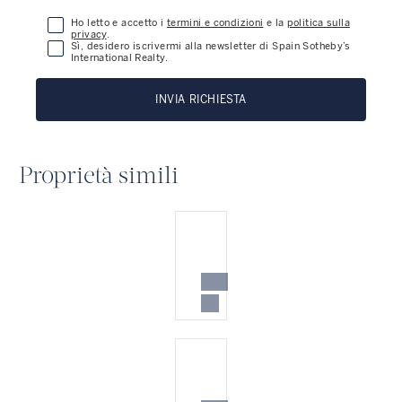
Ho letto e accetto i
termini e condizioni
e la
politica sulla
privacy
.
Sì, desidero iscrivermi alla newsletter di Spain Sotheby’s
International Realty.
INVIA RICHIESTA
Proprietà simili