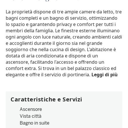
La proprietà dispone di tre ampie camere da letto, tre
bagni completi e un bagno di servizio, ottimizzando
lo spazio e garantendo privacy e comfort per tutti i
membri della famiglia. Le finestre esterne illuminano
ogni angolo con luce naturale, creando ambienti caldi
e accoglienti durante il giorno sia nel grande
soggiorno che nella cucina di design. L'abitazione è
dotata di aria condizionata e dispone di un
ascensore, facilitando l'accesso e offrendo un
comfort extra. Si trova in un bel palazzo classico ed
elegante e offre il servizio di portineria.
Leggi di più
Caratteristiche e Servizi
Ascensore
Vista città
Bagno in suite