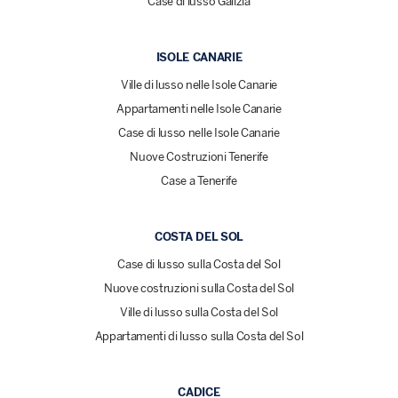
Case di lusso Galizia
ISOLE CANARIE
Ville di lusso nelle Isole Canarie
Appartamenti nelle Isole Canarie
Case di lusso nelle Isole Canarie
Nuove Costruzioni Tenerife
Case a Tenerife
COSTA DEL SOL
Case di lusso sulla Costa del Sol
Nuove costruzioni sulla Costa del Sol
Ville di lusso sulla Costa del Sol
Appartamenti di lusso sulla Costa del Sol
CADICE