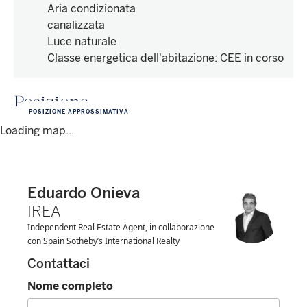
Aria condizionata
canalizzata
Luce naturale
Classe energetica dell'abitazione
:
CEE in corso
Posizione
POSIZIONE APPROSSIMATIVA
Loading map...
Eduardo Onieva
IREA
Independent Real Estate Agent, in collaborazione
con Spain Sotheby’s International Realty
Contattaci
Nome completo