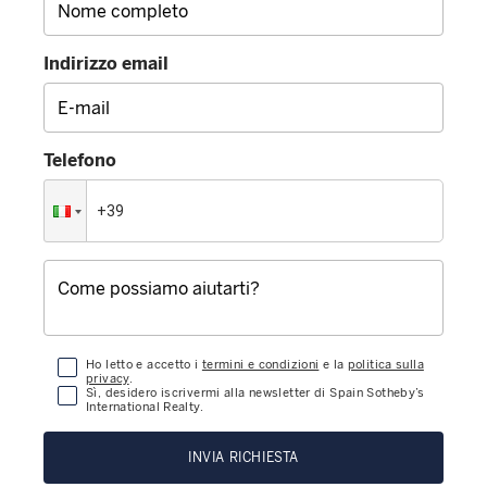
Indirizzo email
Telefono
Ho letto e accetto i
termini e condizioni
e la
politica sulla
privacy
.
Sì, desidero iscrivermi alla newsletter di Spain Sotheby’s
International Realty.
INVIA RICHIESTA