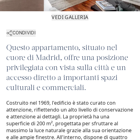
VEDI GALLERIA
CONDIVIDI
Questo appartamento, situato nel
cuore di Madrid, offre una posizione
privilegiata con vista sulla città e un
accesso diretto a importanti spazi
culturali e commerciali.
Costruito nel 1969, l'edificio è stato curato con
attenzione, riflettendo un alto livello di conservazione
e attenzione ai dettagli. La proprietà ha una
superficie di 200 m², progettata per sfruttare al
massimo la luce naturale grazie alla sua orientazione
e alle ampie finestre. All'interno, dispone di quattro