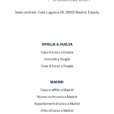
Sede centrale: Calle Lagasca 28, 28001 Madrid, España
SIVIGLIA & HUELVA
Case di lusso a Huelva
Immobili a Siviglia
Case di lusso a Siviglia
MADRID
Case in affitto a Madrid
Nuove costruzioni a Madrid
Appartamenti di lusso a Madrid
Attici di lusso a Madrid