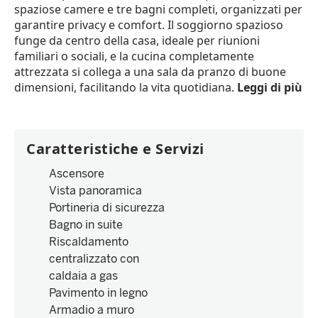
spaziose camere e tre bagni completi, organizzati per
garantire privacy e comfort. Il soggiorno spazioso
funge da centro della casa, ideale per riunioni
familiari o sociali, e la cucina completamente
attrezzata si collega a una sala da pranzo di buone
dimensioni, facilitando la vita quotidiana.
Leggi di più
Caratteristiche e Servizi
Ascensore
Vista panoramica
Portineria di sicurezza
Bagno in suite
Riscaldamento
centralizzato con
caldaia a gas
Pavimento in legno
Armadio a muro