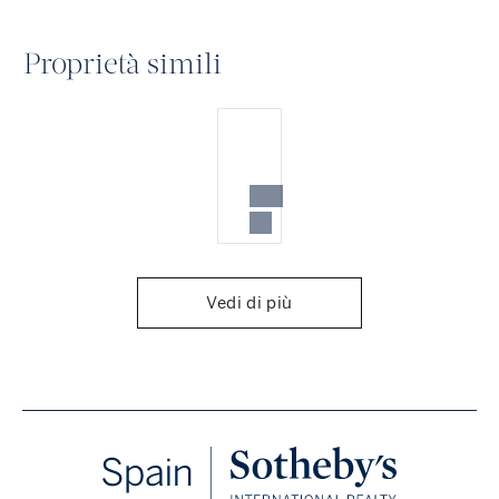
Proprietà simili
Vedi di più