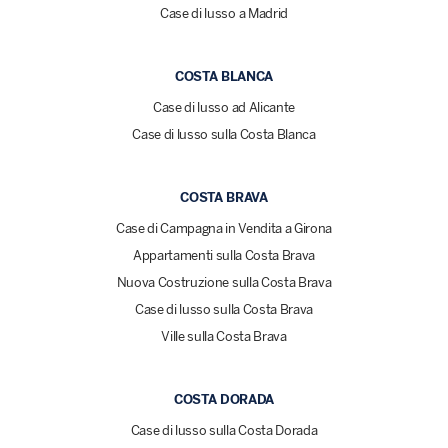
Case di lusso a Madrid
COSTA BLANCA
Case di lusso ad Alicante
Case di lusso sulla Costa Blanca
COSTA BRAVA
Case di Campagna in Vendita a Girona
Appartamenti sulla Costa Brava
Nuova Costruzione sulla Costa Brava
Case di lusso sulla Costa Brava
Ville sulla Costa Brava
COSTA DORADA
Case di lusso sulla Costa Dorada