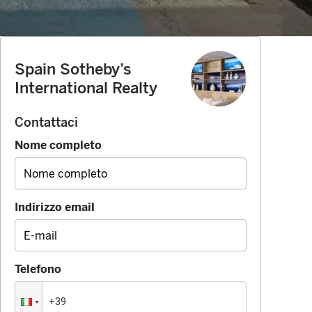
Spain Sotheby’s
International Realty
Contattaci
Nome completo
Indirizzo email
Telefono