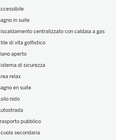
ccessibile
agno in suite
iscaldamento centralizzato con caldaia a gas
tile di vita golfistico
iano aperto
istema di sicurezza
rea relax
agno en suite
silo nido
utostrada
rasporto pubblico
cuola secondaria