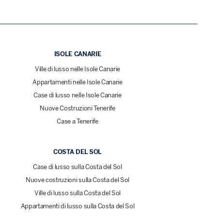
ISOLE CANARIE
Ville di lusso nelle Isole Canarie
Appartamenti nelle Isole Canarie
Case di lusso nelle Isole Canarie
Nuove Costruzioni Tenerife
Case a Tenerife
COSTA DEL SOL
Case di lusso sulla Costa del Sol
Nuove costruzioni sulla Costa del Sol
Ville di lusso sulla Costa del Sol
Appartamenti di lusso sulla Costa del Sol