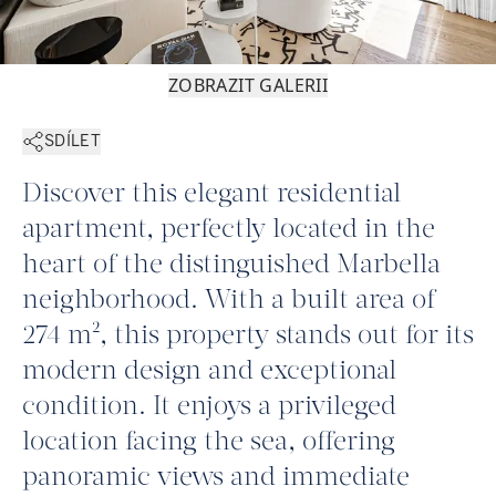
ZOBRAZIT GALERII
SDÍLET
Discover this elegant residential
apartment, perfectly located in the
heart of the distinguished Marbella
neighborhood. With a built area of
274 m², this property stands out for its
modern design and exceptional
condition. It enjoys a privileged
location facing the sea, offering
panoramic views and immediate