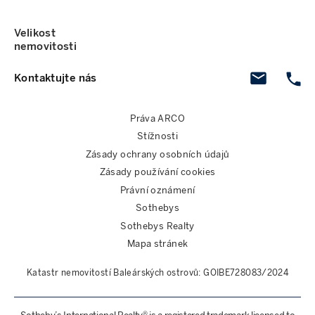
Velikost
nemovitosti
Kontaktujte nás
Práva ARCO
Stížnosti
Zásady ochrany osobních údajů
Zásady používání cookies
Právní oznámení
Sothebys
Sothebys Realty
Mapa stránek
Katastr nemovitostí Baleárských ostrovů: GOIBE728083/2024