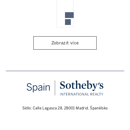
Zobrazit více
Sídlo: Calle Lagasca 28, 28001 Madrid, Španělsko