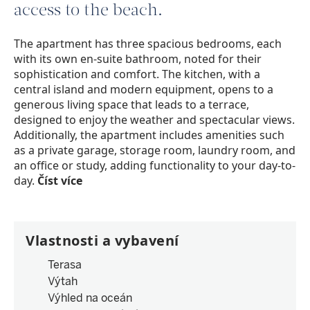
access to the beach.
The apartment has three spacious bedrooms, each
with its own en-suite bathroom, noted for their
sophistication and comfort. The kitchen, with a
central island and modern equipment, opens to a
generous living space that leads to a terrace,
designed to enjoy the weather and spectacular views.
Additionally, the apartment includes amenities such
as a private garage, storage room, laundry room, and
an office or study, adding functionality to your day-to-
day.
Číst více
Vlastnosti a vybavení
Terasa
Výtah
Výhled na oceán