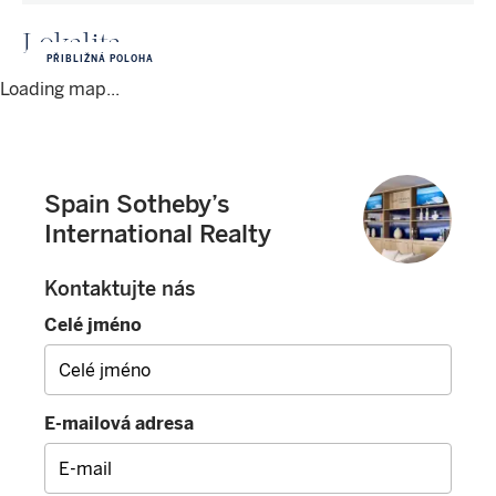
Lokalita
PŘIBLIŽNÁ POLOHA
Loading map...
Spain Sotheby’s
International Realty
Kontaktujte nás
Celé jméno
E-mailová adresa