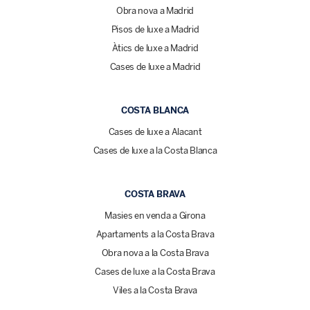
Obra nova a Madrid
Pisos de luxe a Madrid
Àtics de luxe a Madrid
Cases de luxe a Madrid
COSTA BLANCA
Cases de luxe a Alacant
Cases de luxe a la Costa Blanca
COSTA BRAVA
Masies en venda a Girona
Apartaments a la Costa Brava
Obra nova a la Costa Brava
Cases de luxe a la Costa Brava
Viles a la Costa Brava