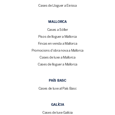
Cases de Lloguer a Eivissa
MALLORCA
Cases a Sóller
Pisos de lloguer a Mallorca
Fincas en venda a Mallorca
Promocions d'obra nova a Mallorca
Cases de luxe a Mallorca
Cases de lloguer a Mallorca
PAÍS BASC
Cases de luxe al País Basc
GALÍCIA
Cases de luxe Galícia