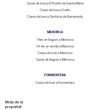
Cases de luxe a El Puerto de Santa María
Cases de luxe a Cadis
Cases de luxe a Sanlúcar de Barrameda
MENORCA
Viles en lloguer a Menorca
Vil·les en venda a Menorca
Cases de luxe a Menorca
Cases de lloguer a Menorca
FORMENTERA
Cases de luxe a Formentera
Mida de la
propietat