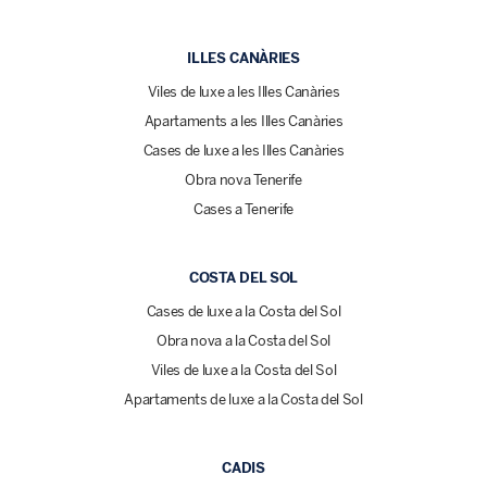
ILLES CANÀRIES
Viles de luxe a les Illes Canàries
Apartaments a les Illes Canàries
Cases de luxe a les Illes Canàries
Obra nova Tenerife
Cases a Tenerife
COSTA DEL SOL
Cases de luxe a la Costa del Sol
Obra nova a la Costa del Sol
Viles de luxe a la Costa del Sol
Apartaments de luxe a la Costa del Sol
CADIS