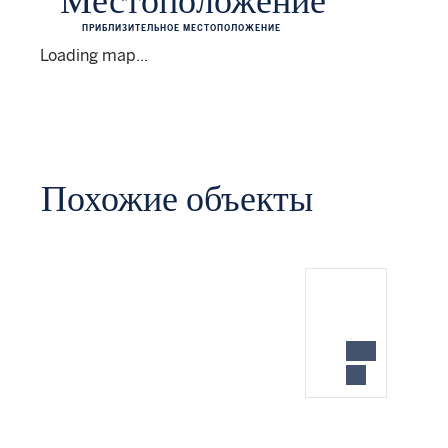
Местоположение
ПРИБЛИЗИТЕЛЬНОЕ МЕСТОПОЛОЖЕНИЕ
Loading map...
Похожие объекты