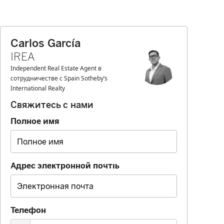
Carlos García
IREA
Independent Real Estate Agent в
сотрудничестве с Spain Sotheby’s
International Realty
Свяжитесь с нами
Полное имя
Адрес электронной почты
Телефон