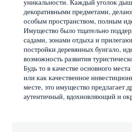
уникальности. Каждый уголок дыш
декоративными предметами, делаю
особым пространством, полным ид
Имущество было тщательно поддер
садами, зонами отдыха и прилега
постройки деревянных бунгало, иде
возможность развития туристическо
Будь то в качестве основного места
или как качественное инвестицион
месте, это имущество предлагает д
аутентичный, вдохновляющий и ок