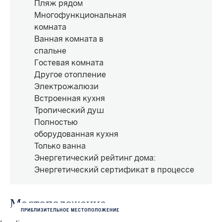
Пляж рядом
Многофункциональная
комната
Ванная комната в
спальне
Гостевая комната
Другое отопление
Электрожалюзи
Встроенная кухня
Тропический душ
Полностью
оборудованная кухня
Только ванна
Энергетический рейтинг дома
:
Энергетический сертификат в процессе
Местоположение
ПРИБЛИЗИТЕЛЬНОЕ МЕСТОПОЛОЖЕНИЕ