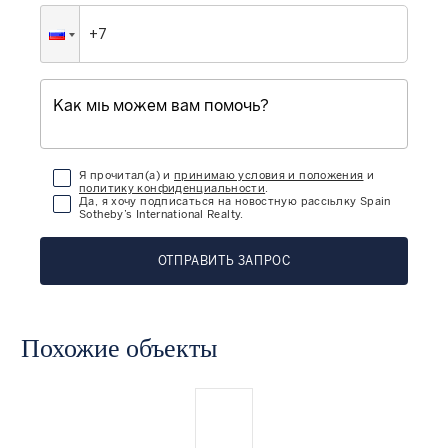
Я прочитал(а) и
принимаю условия и положения
и
политику конфиденциальности
.
Да, я хочу подписаться на новостную рассылку Spain
Sotheby’s International Realty.
ОТПРАВИТЬ ЗАПРОС
Похожие объекты