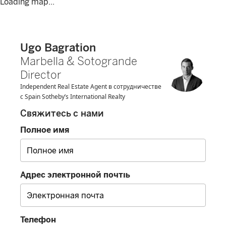
Loading map...
Ugo Bagration
Marbella & Sotogrande
Director
Independent Real Estate Agent в сотрудничестве
с Spain Sotheby’s International Realty
Свяжитесь с нами
Полное имя
Адрес электронной почты
Телефон