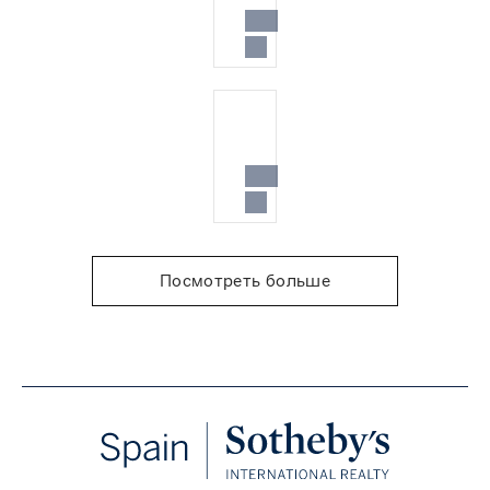
Посмотреть больше