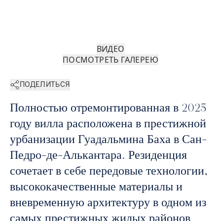
ВИДЕО
ПОСМОТРЕТЬ ГАЛЕРЕЮ
ПОДЕЛИТЬСЯ
Полностью отремонтированная в 2025
году вилла расположена в престижной
урбанизации Гуадальмина Баха в Сан-
Педро-де-Алькантара. Резиденция
сочетает в себе передовые технологии,
высококачественные материалы и
вневременную архитектуру в одном из
самых престижных жилых районов