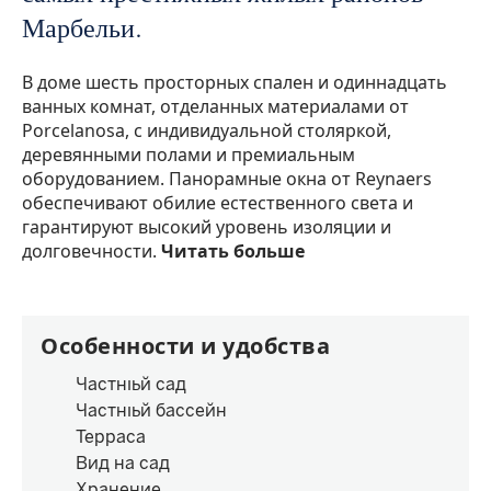
Марбельи.
В доме шесть просторных спален и одиннадцать
ванных комнат, отделанных материалами от
Porcelanosa, с индивидуальной столяркой,
деревянными полами и премиальным
оборудованием. Панорамные окна от Reynaers
обеспечивают обилие естественного света и
гарантируют высокий уровень изоляции и
долговечности.
Читать больше
Особенности и удобства
Частный сад
Частный бассейн
Терраса
Вид на сад
Хранение