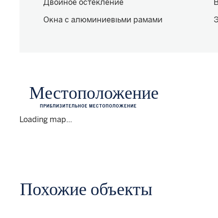
Двойное остекление
В
Окна с алюминиевыми рамами
Э
Местоположение
ПРИБЛИЗИТЕЛЬНОЕ МЕСТОПОЛОЖЕНИЕ
Loading map...
Похожие объекты