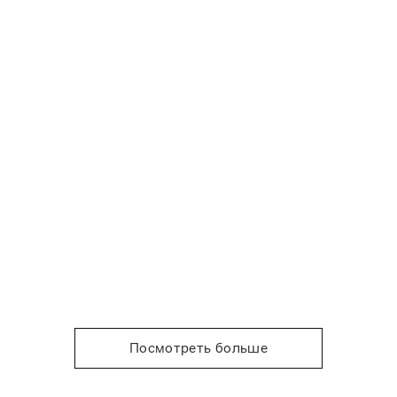
Посмотреть больше