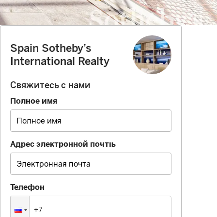
Spain Sotheby’s
International Realty
Свяжитесь с нами
Полное имя
Адрес электронной почты
Телефон