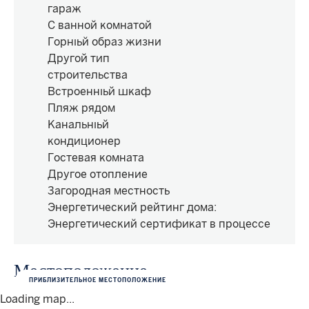
гараж
С ванной комнатой
Горный образ жизни
Другой тип
строительства
Встроенный шкаф
Пляж рядом
Канальный
кондиционер
Гостевая комната
Другое отопление
Загородная местность
Энергетический рейтинг дома
:
Энергетический сертификат в процессе
Местоположение
ПРИБЛИЗИТЕЛЬНОЕ МЕСТОПОЛОЖЕНИЕ
Loading map...