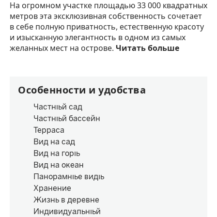
На огромном участке площадью 33 000 квадратных
метров эта эксклюзивная собственность сочетает
в себе полную приватность, естественную красоту
и изысканную элегантность в одном из самых
желанных мест на острове.
Читать больше
Особенности и удобства
Частный сад
Частный бассейн
Терраса
Вид на сад
Вид на горы
Вид на океан
Панорамные виды
Хранение
Жизнь в деревне
Индивидуальный