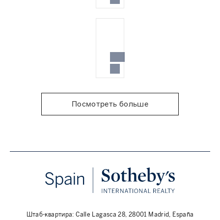
Посмотреть больше
Штаб-квартира: Calle Lagasca 28, 28001 Madrid, España