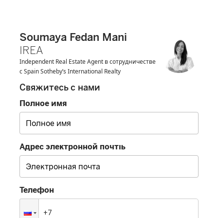
Soumaya Fedan Mani
IREA
Independent Real Estate Agent в сотрудничестве
с Spain Sotheby’s International Realty
Свяжитесь с нами
Полное имя
Адрес электронной почты
Телефон