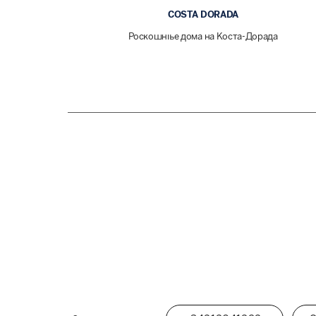
COSTA DORADA
Роскошные дома на Коста-Дорада