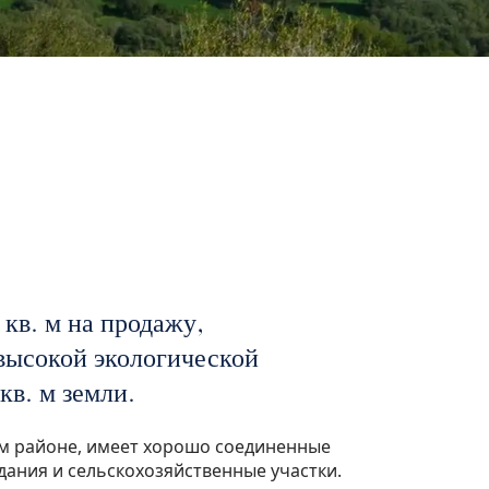
кв. м на продажу,
высокой экологической
кв. м земли.
 районе, имеет хорошо соединенные
ания и сельскохозяйственные участки.