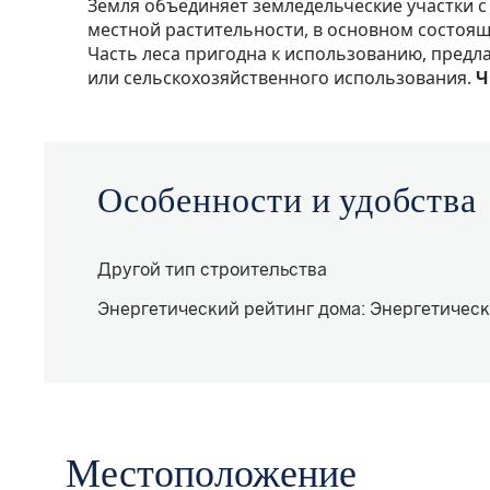
Земля объединяет земледельческие участки 
местной растительности, в основном состоящ
Часть леса пригодна к использованию, предл
или сельскохозяйственного использования.
Ч
Особенности и удобства
Другой тип строительства
Энергетический рейтинг дома
:
Энергетическ
Местоположение