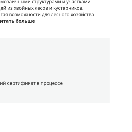
с мозаичными структурами и участками
ей из хвойных лесов и кустарников.
агая возможности для лесного хозяйства
итать больше
ий сертификат в процессе