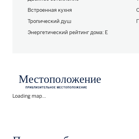
Встроенная кухня
Тропический душ
Энергетический рейтинг дома
:
E
Местоположение
ПРИБЛИЗИТЕЛЬНОЕ МЕСТОПОЛОЖЕНИЕ
Loading map...