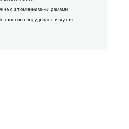
Окна с алюминиевыми рамами
Полностью оборудованная кухня