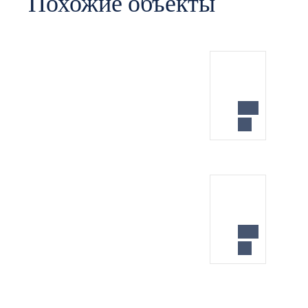
Похожие объекты