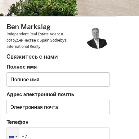
Ben Markslag
Independent Real Estate Agent в
сотрудничестве с Spain Sotheby’s
International Realty
Свяжитесь с нами
Полное имя
Адрес электронной почты
Телефон