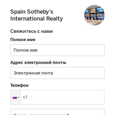
Spain Sotheby’s
International Realty
Свяжитесь с нами
Полное имя
Адрес электронной почты
Телефон