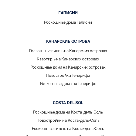
ГАЛИСИИ
Роскошные дома Галисии
КАНАРСКИЕ ОСТРОВА
Роскошные виллы на Канарских островах
Квартиры на Канарских островах
Роскошные дома на Канарских островах
Новостройки Тенерифа
Роскошные дома на Тенерифе
COSTA DEL SOL
Роскошные дома на Коста-дель-Соль
Новостройки на Коста-дель-Соль
Роскошные виллы на Коста-дель-Соль