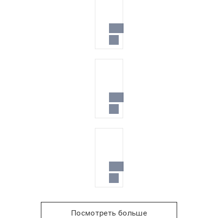
Посмотреть больше