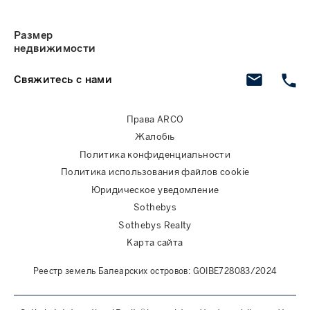
Размер
недвижимости
Свяжитесь с нами
Права ARCO
Жалобы
Политика конфиденциальности
Политика использования файлов cookie
Юридическое уведомление
Sothebys
Sothebys Realty
Карта сайта
Реестр земель Балеарских островов: GOIBE728083/2024