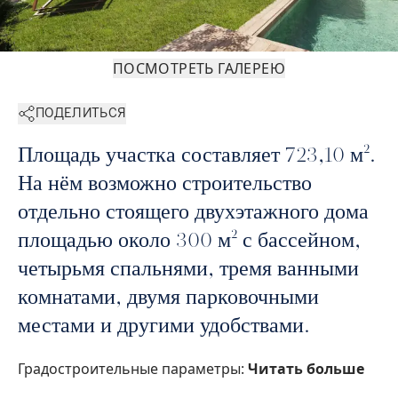
ПОСМОТРЕТЬ ГАЛЕРЕЮ
ПОДЕЛИТЬСЯ
Площадь участка составляет 723,10 м².
На нём возможно строительство
отдельно стоящего двухэтажного дома
площадью около 300 м² с бассейном,
четырьмя спальнями, тремя ванными
комнатами, двумя парковочными
местами и другими удобствами.
Градостроительные параметры:
Читать больше