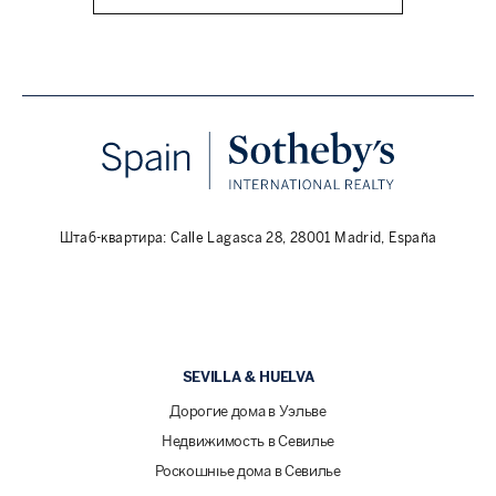
Штаб-квартира: Calle Lagasca 28, 28001 Madrid, España
SEVILLA & HUELVA
Дорогие дома в Уэльве
Недвижимость в Севилье
Роскошные дома в Севилье