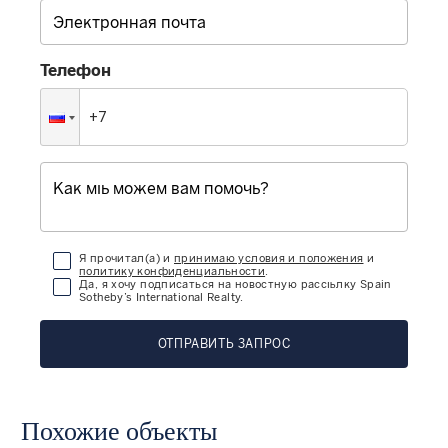
Телефон
Я прочитал(а) и
принимаю условия и положения
и
политику конфиденциальности
.
Да, я хочу подписаться на новостную рассылку Spain
Sotheby’s International Realty.
ОТПРАВИТЬ ЗАПРОС
Похожие объекты