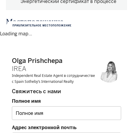
Энергетический сертификат в процессе
Местоположение
ПРИБЛИЗИТЕЛЬНОЕ МЕСТОПОЛОЖЕНИЕ
Loading map...
Olga Prishchepa
IREA
Independent Real Estate Agent в сотрудничестве
с Spain Sotheby’s International Realty
Свяжитесь с нами
Полное имя
Адрес электронной почты