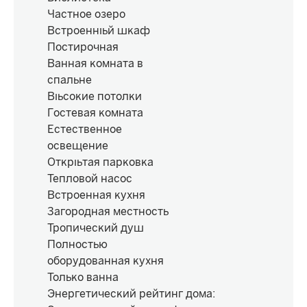
Частное озеро
Встроенный шкаф
Постирочная
Ванная комната в
спальне
Высокие потолки
Гостевая комната
Естественное
освещение
Открытая парковка
Тепловой насос
Встроенная кухня
Загородная местность
Тропический душ
Полностью
оборудованная кухня
Только ванна
Энергетический рейтинг дома
: