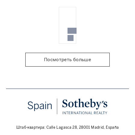
Посмотреть больше
Штаб-квартира: Calle Lagasca 28, 28001 Madrid, España