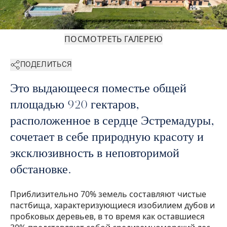
ПОСМОТРЕТЬ ГАЛЕРЕЮ
ПОДЕЛИТЬСЯ
Это выдающееся поместье общей
площадью 920 гектаров,
расположенное в сердце Эстремадуры,
сочетает в себе природную красоту и
эксклюзивность в неповторимой
обстановке.
Приблизительно 70% земель составляют чистые
пастбища, характеризующиеся изобилием дубов и
пробковых деревьев, в то время как оставшиеся