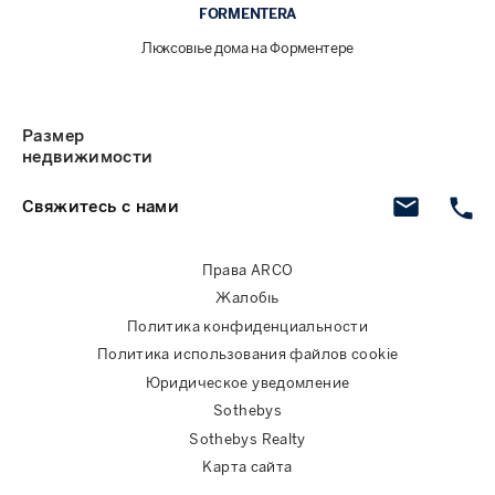
FORMENTERA
Люксовые дома на Форментере
Размер
недвижимости
Свяжитесь с нами
Права ARCO
Жалобы
Политика конфиденциальности
Политика использования файлов cookie
Юридическое уведомление
Sothebys
Sothebys Realty
Карта сайта