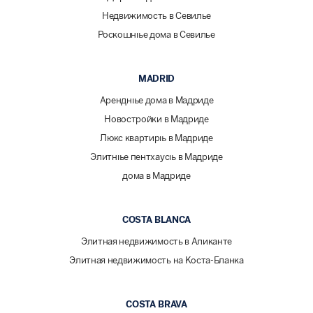
Недвижимость в Севилье
Роскошные дома в Севилье
MADRID
Арендные дома в Мадриде
Новостройки в Мадриде
Люкс квартиры в Мадриде
Элитные пентхаусы в Мадриде
дома в Мадриде
COSTA BLANCA
Элитная недвижимость в Аликанте
Элитная недвижимость на Коста-Бланка
COSTA BRAVA