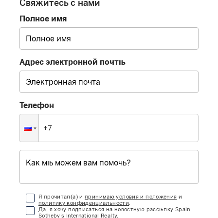
Свяжитесь с нами
Полное имя
Адрес электронной почты
Телефон
Я прочитал(а) и
принимаю условия и положения
и
политику конфиденциальности
.
Да, я хочу подписаться на новостную рассылку Spain
Sotheby’s International Realty.