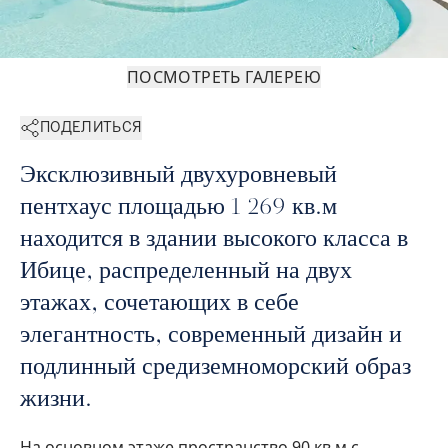
ПОСМОТРЕТЬ ГАЛЕРЕЮ
ПОДЕЛИТЬСЯ
Эксклюзивный двухуровневый
пентхаус площадью 1 269 кв.м
находится в здании высокого класса в
Ибице, распределенный на двух
этажах, сочетающих в себе
элегантность, современный дизайн и
подлинный средиземноморский образ
жизни.
На основном этаже пространство 90 кв.м с