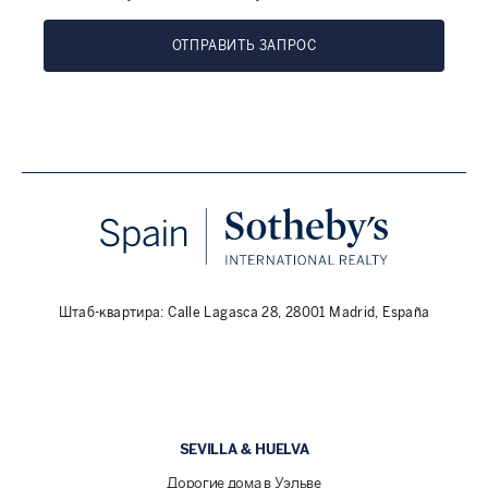
ОТПРАВИТЬ ЗАПРОС
Штаб-квартира: Calle Lagasca 28, 28001 Madrid, España
SEVILLA & HUELVA
Дорогие дома в Уэльве