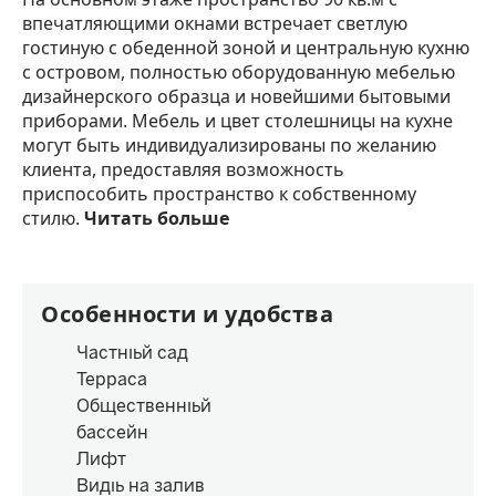
впечатляющими окнами встречает светлую
гостиную с обеденной зоной и центральную кухню
с островом, полностью оборудованную мебелью
дизайнерского образца и новейшими бытовыми
приборами. Мебель и цвет столешницы на кухне
могут быть индивидуализированы по желанию
клиента, предоставляя возможность
приспособить пространство к собственному
стилю.
Читать больше
Особенности и удобства
Частный сад
Терраса
Общественный
бассейн
Лифт
Виды на залив