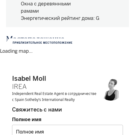
Окна с деревянными
рамами
Энергетический рейтинг дома
:
G
Местоположение
ПРИБЛИЗИТЕЛЬНОЕ МЕСТОПОЛОЖЕНИЕ
Loading map...
Isabel Moll
IREA
Independent Real Estate Agent в сотрудничестве
с Spain Sotheby’s International Realty
Свяжитесь с нами
Полное имя