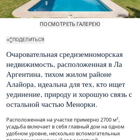
ПОСМОТРЕТЬ ГАЛЕРЕЮ
ПОДЕЛИТЬСЯ
Очаровательная средиземноморская
недвижимость, расположенная в Ла
Аргентина, тихом жилом районе
Алайора, идеальна для тех, кто ищет
уединение, природу и хорошую связь с
остальной частью Менорки.
Расположенная на участке примерно 2700 м²,
усадьба включает в себя главный дом на одном
удобном уровне, несколько вспомогательных