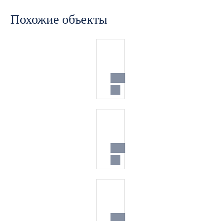
Похожие объекты