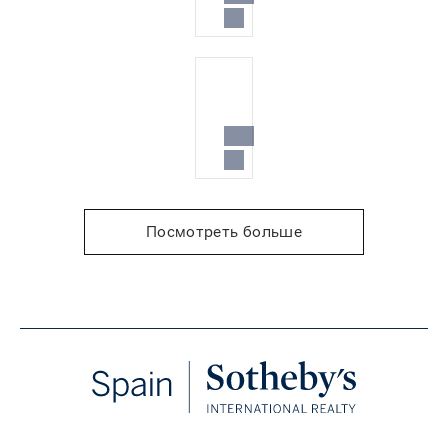
Посмотреть больше