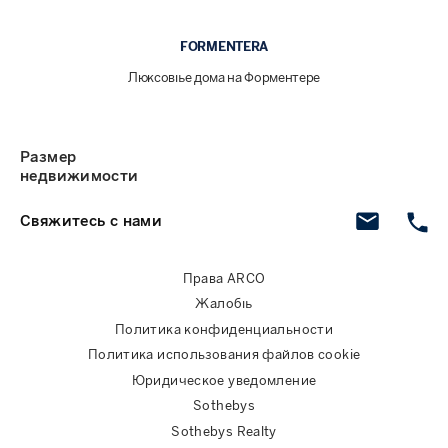
FORMENTERA
Люксовые дома на Форментере
Размер
недвижимости
Свяжитесь с нами
Права ARCO
Жалобы
Политика конфиденциальности
Политика использования файлов cookie
Юридическое уведомление
Sothebys
Sothebys Realty