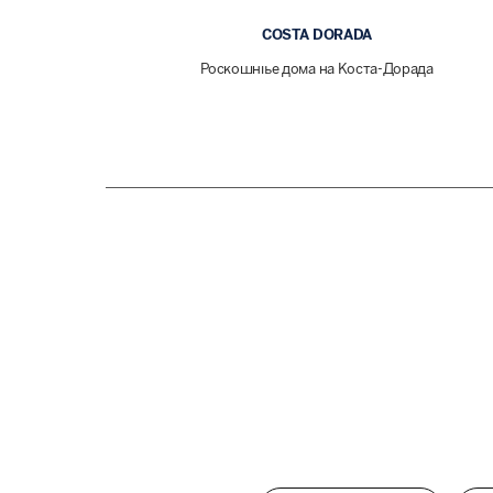
COSTA DORADA
Роскошные дома на Коста-Дорада