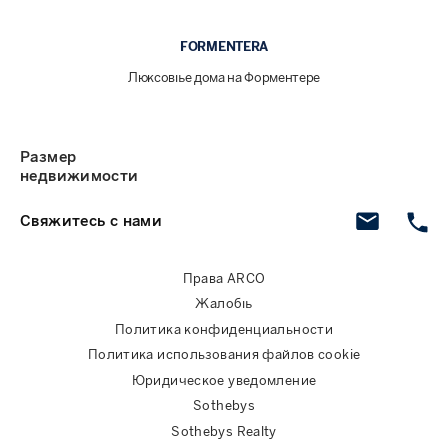
FORMENTERA
Люксовые дома на Форментере
Размер
недвижимости
Свяжитесь с нами
Права ARCO
Жалобы
Политика конфиденциальности
Политика использования файлов cookie
Юридическое уведомление
Sothebys
Sothebys Realty