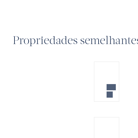
Propriedades semelhante