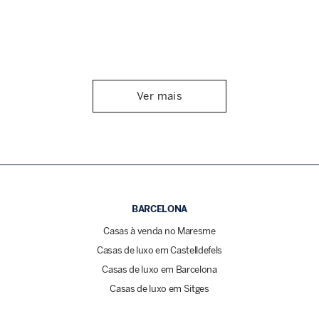
Ver mais
BARCELONA
Casas à venda no Maresme
Casas de luxo em Castelldefels
Casas de luxo em Barcelona
Casas de luxo em Sitges