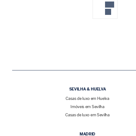
SEVILHA & HUELVA
Casas de luxo em Huelva
Imóveis em Sevilha
Casas de luxo em Sevilha
MADRID