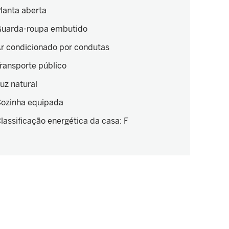
lanta aberta
uarda-roupa embutido
r condicionado por condutas
ransporte público
uz natural
ozinha equipada
lassificação energética da casa
:
F