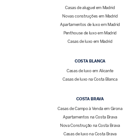
Casas de aluguel em Madrid
Novas construções em Madrid
Apartamentos de luxo em Madrid
Penthouse de luxo em Madrid
Casas de luxo em Madrid
COSTA BLANCA
Casas de luxo em Alicante
Casas de luxo na Costa Blanca
COSTA BRAVA
Casas de Campo à Venda em Girona
Apartamentos na Costa Brava
Nova Construção na Costa Brava
Casas de luxo na Costa Brava