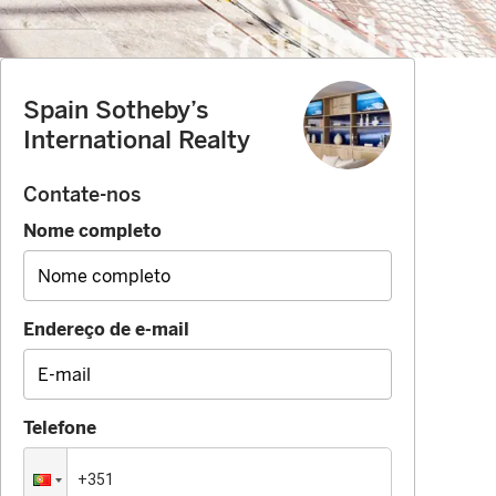
Spain Sotheby’s
International Realty
Contate-nos
Nome completo
Endereço de e-mail
Telefone