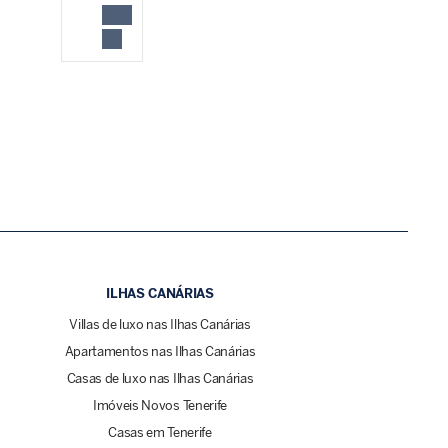
ILHAS CANÁRIAS
Villas de luxo nas Ilhas Canárias
Apartamentos nas Ilhas Canárias
Casas de luxo nas Ilhas Canárias
Imóveis Novos Tenerife
Casas em Tenerife