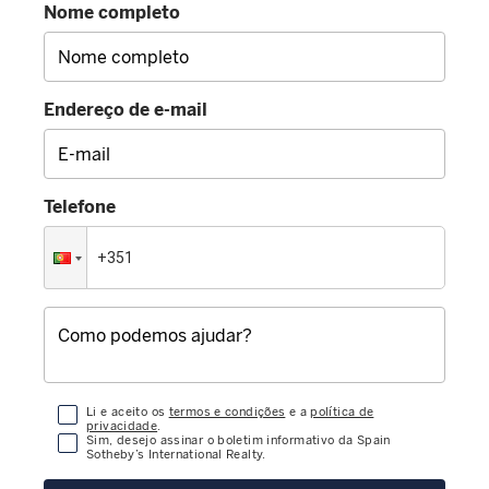
Nome completo
Endereço de e-mail
Telefone
Li e aceito os
termos e condições
e a
política de
privacidade
.
Sim, desejo assinar o boletim informativo da Spain
Sotheby’s International Realty.