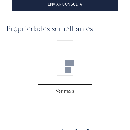
ENVIAR CONSULTA
Propriedades semelhantes
Ver mais