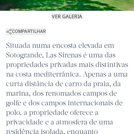
VER GALERIA
COMPARTILHAR
Situada numa encosta elevada em
Sotogrande, Las Sirenas é uma das
propriedades privadas mais distintivas
na costa mediterrânica. Apenas a uma
curta distância de carro da praia, da
marina, dos renomados campos de
golfe e dos campos internacionais de
polo, a propriedade oferece a
privacidade e a atmosfera de uma
residência isolada, enquanto