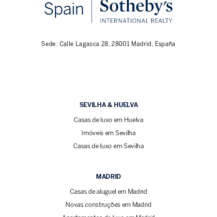
Sede: Calle Lagasca 28, 28001 Madrid, España
SEVILHA & HUELVA
Casas de luxo em Huelva
Imóveis em Sevilha
Casas de luxo em Sevilha
MADRID
Casas de aluguel em Madrid
Novas construções em Madrid