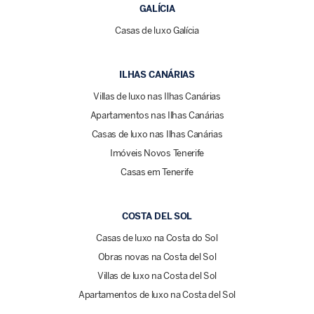
GALÍCIA
Casas de luxo Galícia
ILHAS CANÁRIAS
Villas de luxo nas Ilhas Canárias
Apartamentos nas Ilhas Canárias
Casas de luxo nas Ilhas Canárias
Imóveis Novos Tenerife
Casas em Tenerife
COSTA DEL SOL
Casas de luxo na Costa do Sol
Obras novas na Costa del Sol
Villas de luxo na Costa del Sol
Apartamentos de luxo na Costa del Sol