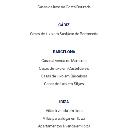
Casas de luxo na Costa Dourada
CÁDIZ
Casas de luxo em Sanlúcar de Barrameda
BARCELONA
Casas à venda no Maresme
Casas de luxo em Castelldefels
Casas de luxo em Barcelona
Casas de luxo em Sitges
IBIZA
Villas à venda em Ibiza
Villas para alugar em Ibiza
Apartamentos à venda em Ibiza