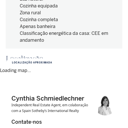
Cozinha equipada
Zona rural
Cozinha completa
Apenas banheira
Classificação energética da casa
:
CEE em
andamento
Localização
LOCALIZAÇÃO APROXIMADA
Loading map...
Cynthia Schmiedlechner
Independent Real Estate Agent, em colaboração
com a Spain Sotheby’s International Realty
Contate-nos