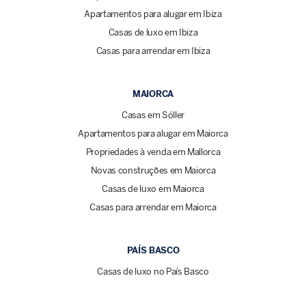
Apartamentos para alugar em Ibiza
Casas de luxo em Ibiza
Casas para arrendar em Ibiza
MAIORCA
Casas em Sóller
Apartamentos para alugar em Maiorca
Propriedades à venda em Mallorca
Novas construções em Maiorca
Casas de luxo em Maiorca
Casas para arrendar em Maiorca
PAÍS BASCO
Casas de luxo no País Basco