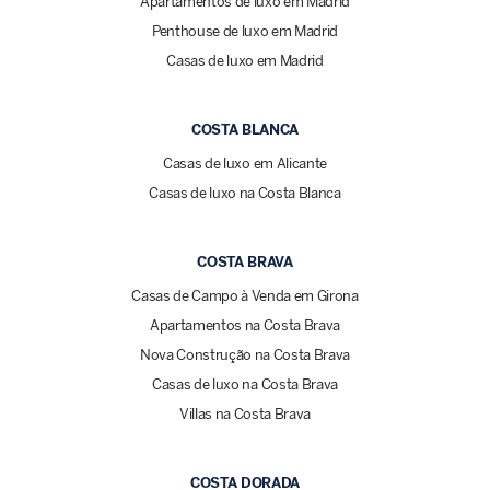
Apartamentos de luxo em Madrid
Penthouse de luxo em Madrid
Casas de luxo em Madrid
COSTA BLANCA
Casas de luxo em Alicante
Casas de luxo na Costa Blanca
COSTA BRAVA
Casas de Campo à Venda em Girona
Apartamentos na Costa Brava
Nova Construção na Costa Brava
Casas de luxo na Costa Brava
Villas na Costa Brava
COSTA DORADA