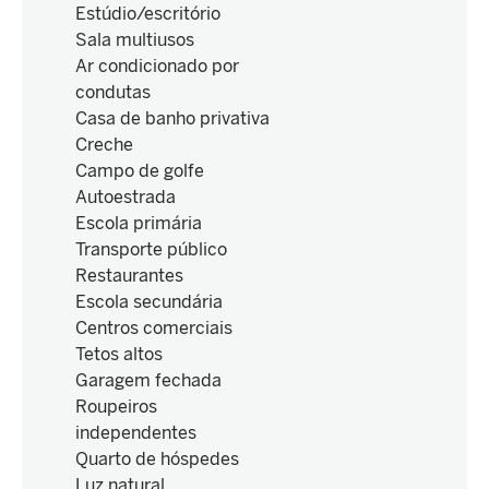
Estúdio/escritório
Sala multiusos
Ar condicionado por
condutas
Casa de banho privativa
Creche
Campo de golfe
Autoestrada
Escola primária
Transporte público
Restaurantes
Escola secundária
Centros comerciais
Tetos altos
Garagem fechada
Roupeiros
independentes
Quarto de hóspedes
Luz natural