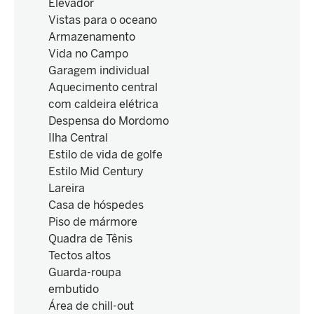
Elevador
Vistas para o oceano
Armazenamento
Vida no Campo
Garagem individual
Aquecimento central
com caldeira elétrica
Despensa do Mordomo
Ilha Central
Estilo de vida de golfe
Estilo Mid Century
Lareira
Casa de hóspedes
Piso de mármore
Quadra de Tênis
Tectos altos
Guarda-roupa
embutido
Área de chill-out