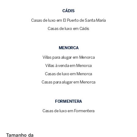
CÁDIS
Casas de luxo em El Puerto de Santa María
Casas de luxo em Cádis
MENORCA
Villas para alugar em Menorca
Villas à venda em Menorca
Casas de luxo em Menorca
Casas para alugar em Menorca
FORMENTERA
Casas de luxo em Formentera
Tamanho da