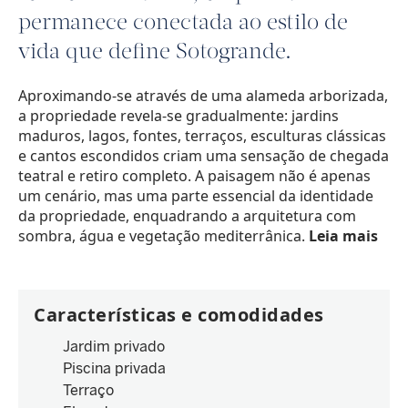
permanece conectada ao estilo de
vida que define Sotogrande.
Aproximando-se através de uma alameda arborizada,
a propriedade revela-se gradualmente: jardins
maduros, lagos, fontes, terraços, esculturas clássicas
e cantos escondidos criam uma sensação de chegada
teatral e retiro completo. A paisagem não é apenas
um cenário, mas uma parte essencial da identidade
da propriedade, enquadrando a arquitetura com
sombra, água e vegetação mediterrânica.
Leia mais
Características e comodidades
Jardim privado
Piscina privada
Terraço