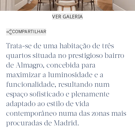
VER GALERIA
COMPARTILHAR
Trata-se de uma habitação de três
quartos situada no prestigioso bairro
de Almagro, concebida para
maximizar a luminosidade e a
funcionalidade, resultando num
espaço sofisticado e plenamente
adaptado ao estilo de vida
contemporâneo numa das zonas mais
procuradas de Madrid.