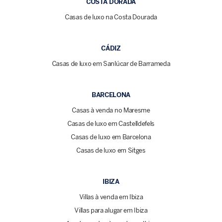
COSTA DORADA
Casas de luxo na Costa Dourada
CÁDIZ
Casas de luxo em Sanlúcar de Barrameda
BARCELONA
Casas à venda no Maresme
Casas de luxo em Castelldefels
Casas de luxo em Barcelona
Casas de luxo em Sitges
IBIZA
Villas à venda em Ibiza
Villas para alugar em Ibiza