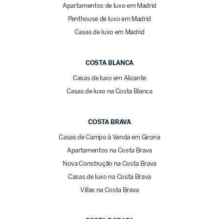
Apartamentos de luxo em Madrid
Penthouse de luxo em Madrid
Casas de luxo em Madrid
COSTA BLANCA
Casas de luxo em Alicante
Casas de luxo na Costa Blanca
COSTA BRAVA
Casas de Campo à Venda em Girona
Apartamentos na Costa Brava
Nova Construção na Costa Brava
Casas de luxo na Costa Brava
Villas na Costa Brava