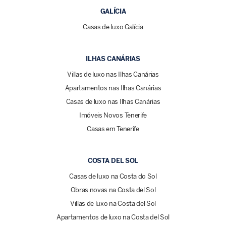
GALÍCIA
Casas de luxo Galícia
ILHAS CANÁRIAS
Villas de luxo nas Ilhas Canárias
Apartamentos nas Ilhas Canárias
Casas de luxo nas Ilhas Canárias
Imóveis Novos Tenerife
Casas em Tenerife
COSTA DEL SOL
Casas de luxo na Costa do Sol
Obras novas na Costa del Sol
Villas de luxo na Costa del Sol
Apartamentos de luxo na Costa del Sol