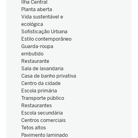
Ilha Central
Planta aberta
Vida sustentável e
ecológica
Sofisticação Urbana
Estilo contemporâneo
Guarda-roupa
embutido
Restaurante
Sala de lavandaria
Casa de banho privativa
Centro da cidade
Escola primária
Transporte público
Restaurantes
Escola secundária
Centros comerciais
Tetos altos
Pavimento laminado