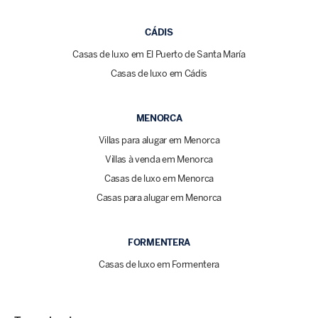
CÁDIS
Casas de luxo em El Puerto de Santa María
Casas de luxo em Cádis
MENORCA
Villas para alugar em Menorca
Villas à venda em Menorca
Casas de luxo em Menorca
Casas para alugar em Menorca
FORMENTERA
Casas de luxo em Formentera