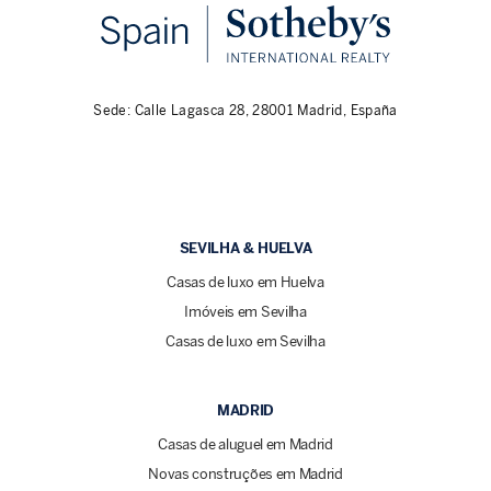
Sede: Calle Lagasca 28, 28001 Madrid, España
SEVILHA & HUELVA
Casas de luxo em Huelva
Imóveis em Sevilha
Casas de luxo em Sevilha
MADRID
Casas de aluguel em Madrid
Novas construções em Madrid