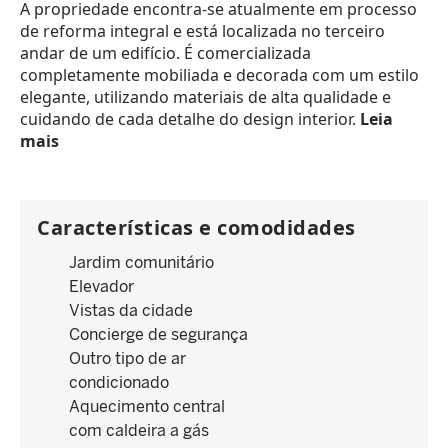
A propriedade encontra-se atualmente em processo
de reforma integral e está localizada no terceiro
andar de um edifício. É comercializada
completamente mobiliada e decorada com um estilo
elegante, utilizando materiais de alta qualidade e
cuidando de cada detalhe do design interior.
Leia
mais
Características e comodidades
Jardim comunitário
Elevador
Vistas da cidade
Concierge de segurança
Outro tipo de ar
condicionado
Aquecimento central
com caldeira a gás