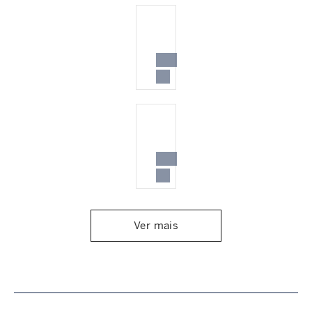
Ver mais