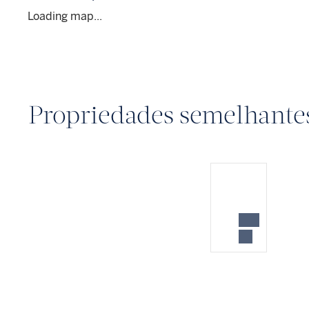
Loading map...
Propriedades semelhante