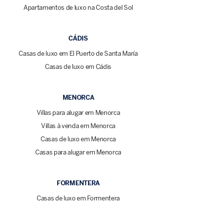
Apartamentos de luxo na Costa del Sol
CÁDIS
Casas de luxo em El Puerto de Santa María
Casas de luxo em Cádis
MENORCA
Villas para alugar em Menorca
Villas à venda em Menorca
Casas de luxo em Menorca
Casas para alugar em Menorca
FORMENTERA
Casas de luxo em Formentera