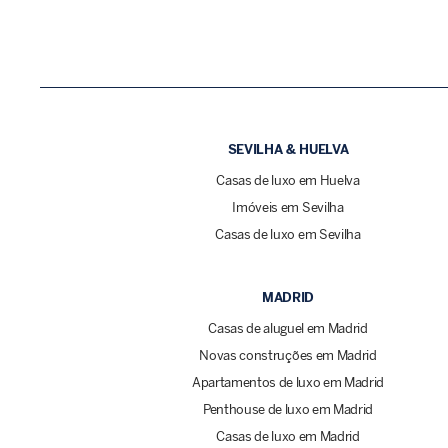
SEVILHA & HUELVA
Casas de luxo em Huelva
Imóveis em Sevilha
Casas de luxo em Sevilha
MADRID
Casas de aluguel em Madrid
Novas construções em Madrid
Apartamentos de luxo em Madrid
Penthouse de luxo em Madrid
Casas de luxo em Madrid