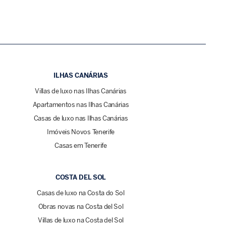
ILHAS CANÁRIAS
Villas de luxo nas Ilhas Canárias
Apartamentos nas Ilhas Canárias
Casas de luxo nas Ilhas Canárias
Imóveis Novos Tenerife
Casas em Tenerife
COSTA DEL SOL
Casas de luxo na Costa do Sol
Obras novas na Costa del Sol
Villas de luxo na Costa del Sol