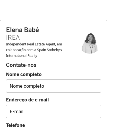
Elena Babé
IREA
Independent Real Estate Agent, em
colaboração com a Spain Sotheby’s
International Realty
Contate-nos
Nome completo
Endereço de e-mail
Telefone