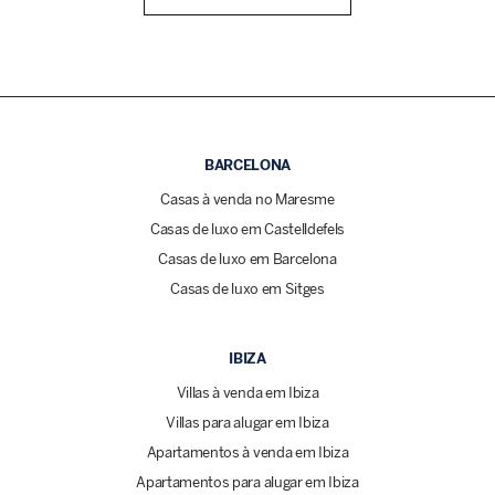
BARCELONA
Casas à venda no Maresme
Casas de luxo em Castelldefels
Casas de luxo em Barcelona
Casas de luxo em Sitges
IBIZA
Villas à venda em Ibiza
Villas para alugar em Ibiza
Apartamentos à venda em Ibiza
Apartamentos para alugar em Ibiza