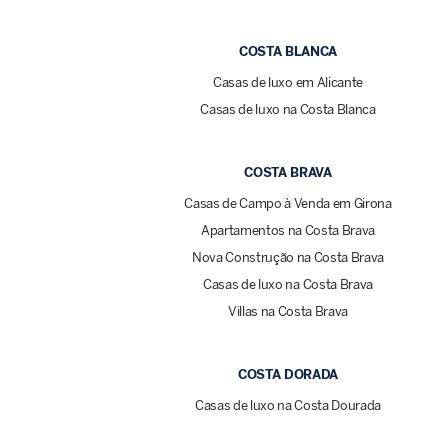
COSTA BLANCA
Casas de luxo em Alicante
Casas de luxo na Costa Blanca
COSTA BRAVA
Casas de Campo à Venda em Girona
Apartamentos na Costa Brava
Nova Construção na Costa Brava
Casas de luxo na Costa Brava
Villas na Costa Brava
COSTA DORADA
Casas de luxo na Costa Dourada