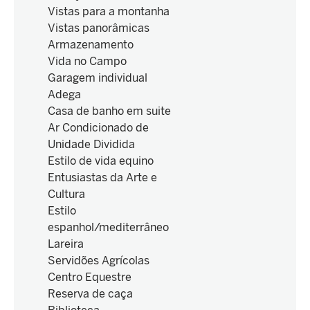
Vistas para a montanha
Vistas panorâmicas
Armazenamento
Vida no Campo
Garagem individual
Adega
Casa de banho em suite
Ar Condicionado de
Unidade Dividida
Estilo de vida equino
Entusiastas da Arte e
Cultura
Estilo
espanhol/mediterrâneo
Lareira
Servidões Agrícolas
Centro Equestre
Reserva de caça