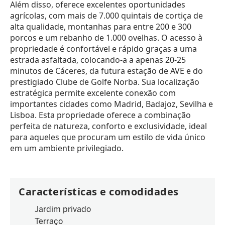
Além disso, oferece excelentes oportunidades
agrícolas, com mais de 7.000 quintais de cortiça de
alta qualidade, montanhas para entre 200 e 300
porcos e um rebanho de 1.000 ovelhas. O acesso à
propriedade é confortável e rápido graças a uma
estrada asfaltada, colocando-a a apenas 20-25
minutos de Cáceres, da futura estação de AVE e do
prestigiado Clube de Golfe Norba. Sua localização
estratégica permite excelente conexão com
importantes cidades como Madrid, Badajoz, Sevilha e
Lisboa. Esta propriedade oferece a combinação
perfeita de natureza, conforto e exclusividade, ideal
para aqueles que procuram um estilo de vida único
em um ambiente privilegiado.
Características e comodidades
Jardim privado
Terraço