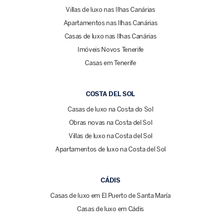
Villas de luxo nas Ilhas Canárias
Apartamentos nas Ilhas Canárias
Casas de luxo nas Ilhas Canárias
Imóveis Novos Tenerife
Casas em Tenerife
COSTA DEL SOL
Casas de luxo na Costa do Sol
Obras novas na Costa del Sol
Villas de luxo na Costa del Sol
Apartamentos de luxo na Costa del Sol
CÁDIS
Casas de luxo em El Puerto de Santa María
Casas de luxo em Cádis