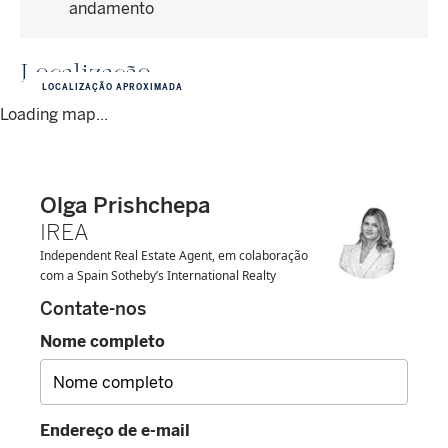
andamento
Localização
LOCALIZAÇÃO APROXIMADA
Loading map...
Olga Prishchepa
IREA
Independent Real Estate Agent, em colaboração
com a Spain Sotheby’s International Realty
Contate-nos
Nome completo
Endereço de e-mail