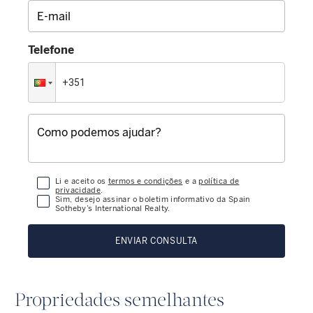
Telefone
Li e aceito os
termos e condições
e a
política de
privacidade
.
Sim, desejo assinar o boletim informativo da Spain
Sotheby’s International Realty.
ENVIAR CONSULTA
Propriedades semelhantes