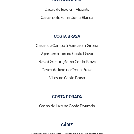
COSTA BLANCA
Casas de luxo em Alicante
Casas de luxo na Costa Blanca
COSTA BRAVA
Casas de Campo à Venda em Girona
Apartamentos na Costa Brava
Nova Construção na Costa Brava
Casas de luxo na Costa Brava
Villas na Costa Brava
COSTA DORADA
Casas de luxo na Costa Dourada
CÁDIZ