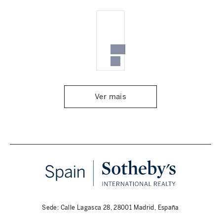
Ver mais
Sede: Calle Lagasca 28, 28001 Madrid, España