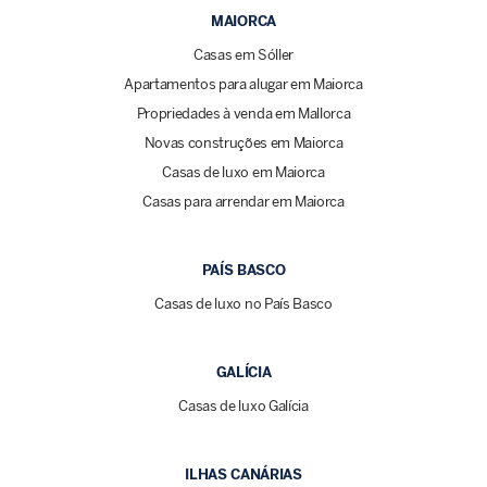
MAIORCA
Casas em Sóller
Apartamentos para alugar em Maiorca
Propriedades à venda em Mallorca
Novas construções em Maiorca
Casas de luxo em Maiorca
Casas para arrendar em Maiorca
PAÍS BASCO
Casas de luxo no País Basco
GALÍCIA
Casas de luxo Galícia
ILHAS CANÁRIAS