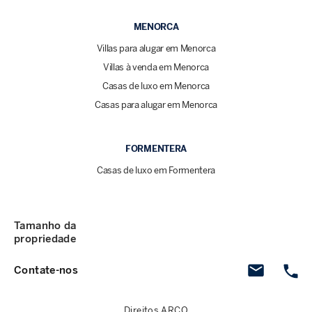
MENORCA
Villas para alugar em Menorca
Villas à venda em Menorca
Casas de luxo em Menorca
Casas para alugar em Menorca
FORMENTERA
Casas de luxo em Formentera
Tamanho da
propriedade
Contate-nos
Direitos ARCO