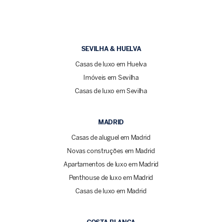
SEVILHA & HUELVA
Casas de luxo em Huelva
Imóveis em Sevilha
Casas de luxo em Sevilha
MADRID
Casas de aluguel em Madrid
Novas construções em Madrid
Apartamentos de luxo em Madrid
Penthouse de luxo em Madrid
Casas de luxo em Madrid