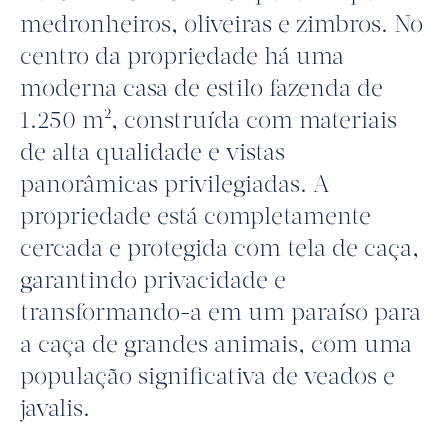
medronheiros, oliveiras e zimbros. No
centro da propriedade há uma
moderna casa de estilo fazenda de
1.250 m², construída com materiais
de alta qualidade e vistas
panorâmicas privilegiadas. A
propriedade está completamente
cercada e protegida com tela de caça,
garantindo privacidade e
transformando-a em um paraíso para
a caça de grandes animais, com uma
população significativa de veados e
javalis.