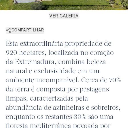
VER GALERIA
COMPARTILHAR
Esta extraordinária propriedade de
920 hectares, localizada no coração
da Extremadura, combina beleza
natural e exclusividade em um
ambiente incomparável. Cerca de 70%
da terra é composta por pastagens
limpas, caracterizadas pela
abundância de azinheiras e sobreiros,
enquanto os restantes 30% são uma
floresta mediterrânea povoada por