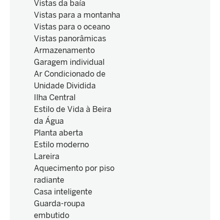
Vistas da baía
Vistas para a montanha
Vistas para o oceano
Vistas panorâmicas
Armazenamento
Garagem individual
Ar Condicionado de
Unidade Dividida
Ilha Central
Estilo de Vida à Beira
da Água
Planta aberta
Estilo moderno
Lareira
Aquecimento por piso
radiante
Casa inteligente
Guarda-roupa
embutido