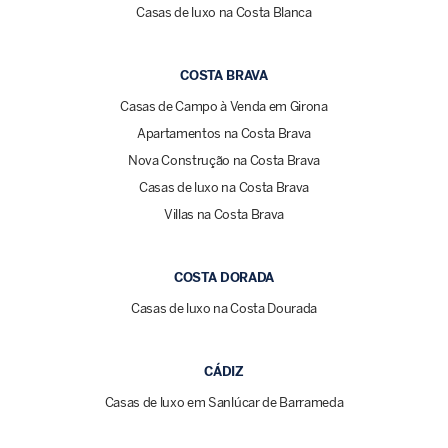
Casas de luxo na Costa Blanca
COSTA BRAVA
Casas de Campo à Venda em Girona
Apartamentos na Costa Brava
Nova Construção na Costa Brava
Casas de luxo na Costa Brava
Villas na Costa Brava
COSTA DORADA
Casas de luxo na Costa Dourada
CÁDIZ
Casas de luxo em Sanlúcar de Barrameda