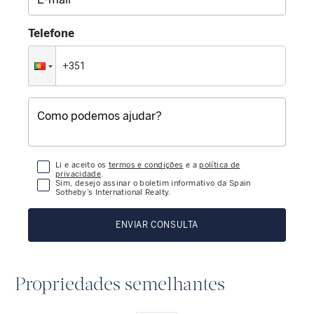
Telefone
Li e aceito os
termos e condições
e a
política de
privacidade
.
Sim, desejo assinar o boletim informativo da Spain
Sotheby’s International Realty.
ENVIAR CONSULTA
Propriedades semelhantes