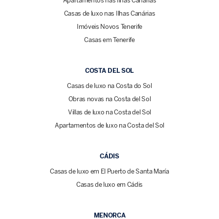
Apartamentos nas Ilhas Canárias
Casas de luxo nas Ilhas Canárias
Imóveis Novos Tenerife
Casas em Tenerife
COSTA DEL SOL
Casas de luxo na Costa do Sol
Obras novas na Costa del Sol
Villas de luxo na Costa del Sol
Apartamentos de luxo na Costa del Sol
CÁDIS
Casas de luxo em El Puerto de Santa María
Casas de luxo em Cádis
MENORCA