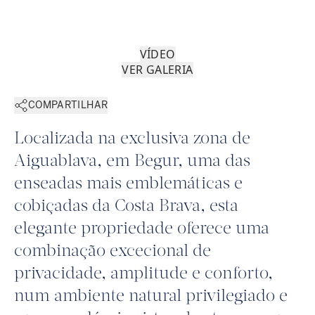
VÍDEO
VER GALERIA
COMPARTILHAR
Localizada na exclusiva zona de
Aiguablava, em Begur, uma das
enseadas mais emblemáticas e
cobiçadas da Costa Brava, esta
elegante propriedade oferece uma
combinação excecional de
privacidade, amplitude e conforto,
num ambiente natural privilegiado e