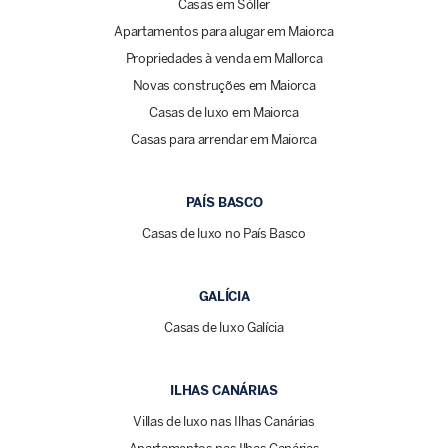
Casas em Sóller
Apartamentos para alugar em Maiorca
Propriedades à venda em Mallorca
Novas construções em Maiorca
Casas de luxo em Maiorca
Casas para arrendar em Maiorca
PAÍS BASCO
Casas de luxo no País Basco
GALÍCIA
Casas de luxo Galícia
ILHAS CANÁRIAS
Villas de luxo nas Ilhas Canárias