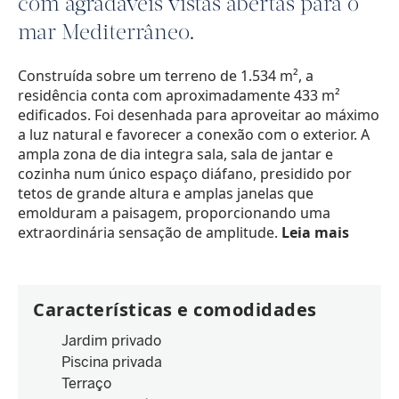
com agradáveis vistas abertas para o
mar Mediterrâneo.
Construída sobre um terreno de 1.534 m², a
residência conta com aproximadamente 433 m²
edificados. Foi desenhada para aproveitar ao máximo
a luz natural e favorecer a conexão com o exterior. A
ampla zona de dia integra sala, sala de jantar e
cozinha num único espaço diáfano, presidido por
tetos de grande altura e amplas janelas que
emolduram a paisagem, proporcionando uma
extraordinária sensação de amplitude.
Leia mais
Características e comodidades
Jardim privado
Piscina privada
Terraço