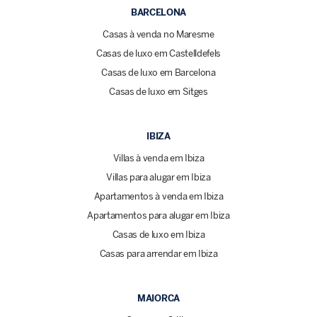
BARCELONA
Casas à venda no Maresme
Casas de luxo em Castelldefels
Casas de luxo em Barcelona
Casas de luxo em Sitges
IBIZA
Villas à venda em Ibiza
Villas para alugar em Ibiza
Apartamentos à venda em Ibiza
Apartamentos para alugar em Ibiza
Casas de luxo em Ibiza
Casas para arrendar em Ibiza
MAIORCA