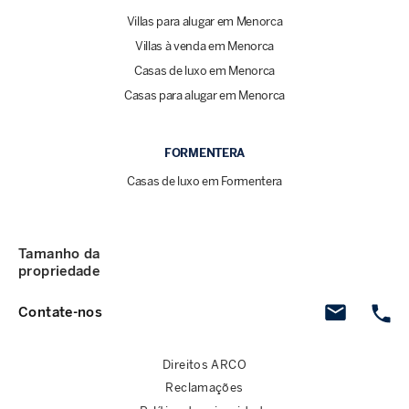
Villas para alugar em Menorca
Villas à venda em Menorca
Casas de luxo em Menorca
Casas para alugar em Menorca
FORMENTERA
Casas de luxo em Formentera
Tamanho da
propriedade
Contate-nos
Direitos ARCO
Reclamações