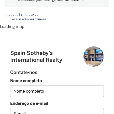
Localização
LOCALIZAÇÃO APROXIMADA
Loading map...
Spain Sotheby’s
International Realty
Contate-nos
Nome completo
Endereço de e-mail