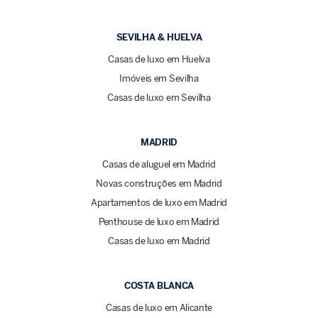
SEVILHA & HUELVA
Casas de luxo em Huelva
Imóveis em Sevilha
Casas de luxo em Sevilha
MADRID
Casas de aluguel em Madrid
Novas construções em Madrid
Apartamentos de luxo em Madrid
Penthouse de luxo em Madrid
Casas de luxo em Madrid
COSTA BLANCA
Casas de luxo em Alicante