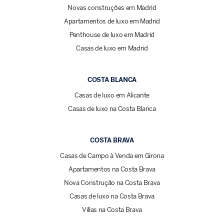
Novas construções em Madrid
Apartamentos de luxo em Madrid
Penthouse de luxo em Madrid
Casas de luxo em Madrid
COSTA BLANCA
Casas de luxo em Alicante
Casas de luxo na Costa Blanca
COSTA BRAVA
Casas de Campo à Venda em Girona
Apartamentos na Costa Brava
Nova Construção na Costa Brava
Casas de luxo na Costa Brava
Villas na Costa Brava