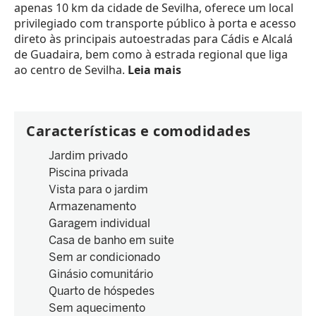
apenas 10 km da cidade de Sevilha, oferece um local
privilegiado com transporte público à porta e acesso
direto às principais autoestradas para Cádis e Alcalá
de Guadaira, bem como à estrada regional que liga
ao centro de Sevilha.
Leia mais
Características e comodidades
Jardim privado
Piscina privada
Vista para o jardim
Armazenamento
Garagem individual
Casa de banho em suite
Sem ar condicionado
Ginásio comunitário
Quarto de hóspedes
Sem aquecimento