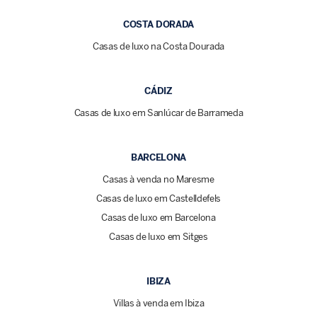
COSTA DORADA
Casas de luxo na Costa Dourada
CÁDIZ
Casas de luxo em Sanlúcar de Barrameda
BARCELONA
Casas à venda no Maresme
Casas de luxo em Castelldefels
Casas de luxo em Barcelona
Casas de luxo em Sitges
IBIZA
Villas à venda em Ibiza