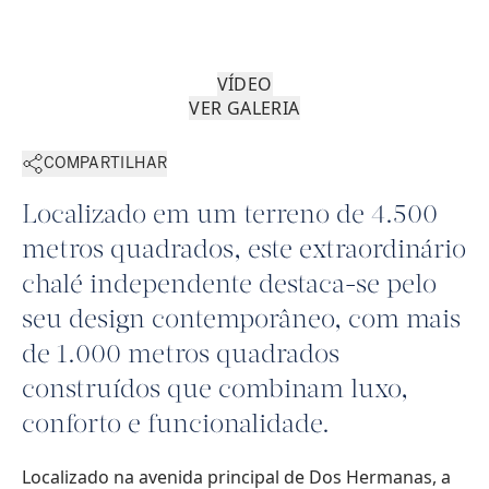
VÍDEO
VER GALERIA
COMPARTILHAR
Localizado em um terreno de 4.500
metros quadrados, este extraordinário
chalé independente destaca-se pelo
seu design contemporâneo, com mais
de 1.000 metros quadrados
construídos que combinam luxo,
conforto e funcionalidade.
Localizado na avenida principal de Dos Hermanas, a