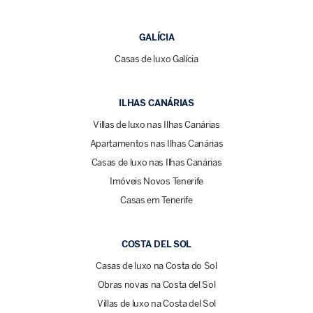
GALÍCIA
Casas de luxo Galícia
ILHAS CANÁRIAS
Villas de luxo nas Ilhas Canárias
Apartamentos nas Ilhas Canárias
Casas de luxo nas Ilhas Canárias
Imóveis Novos Tenerife
Casas em Tenerife
COSTA DEL SOL
Casas de luxo na Costa do Sol
Obras novas na Costa del Sol
Villas de luxo na Costa del Sol