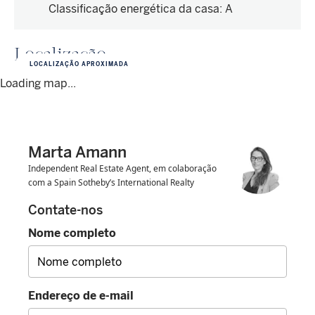
Classificação energética da casa
:
A
Localização
LOCALIZAÇÃO APROXIMADA
Loading map...
Marta Amann
Independent Real Estate Agent, em colaboração
com a Spain Sotheby’s International Realty
Contate-nos
Nome completo
Endereço de e-mail