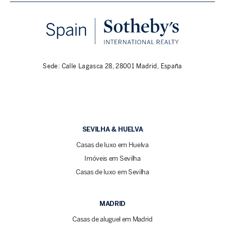
Sede: Calle Lagasca 28, 28001 Madrid, España
SEVILHA & HUELVA
Casas de luxo em Huelva
Imóveis em Sevilha
Casas de luxo em Sevilha
MADRID
Casas de aluguel em Madrid