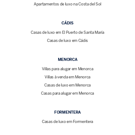
Apartamentos de luxo na Costa del Sol
CÁDIS
Casas de luxo em El Puerto de Santa María
Casas de luxo em Cádis
MENORCA
Villas para alugar em Menorca
Villas à venda em Menorca
Casas de luxo em Menorca
Casas para alugar em Menorca
FORMENTERA
Casas de luxo em Formentera