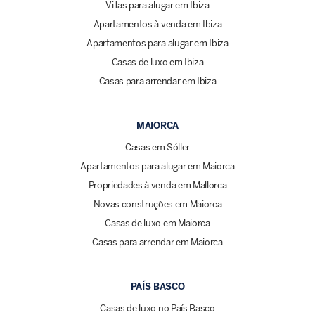
Villas para alugar em Ibiza
Apartamentos à venda em Ibiza
Apartamentos para alugar em Ibiza
Casas de luxo em Ibiza
Casas para arrendar em Ibiza
MAIORCA
Casas em Sóller
Apartamentos para alugar em Maiorca
Propriedades à venda em Mallorca
Novas construções em Maiorca
Casas de luxo em Maiorca
Casas para arrendar em Maiorca
PAÍS BASCO
Casas de luxo no País Basco