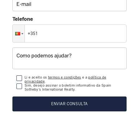
Telefone
Li e aceito os
termos e condições
e a
política de
privacidade
.
Sim, desejo assinar o boletim informativo da Spain
Sotheby’s International Realty.
ENVIAR CONSULTA