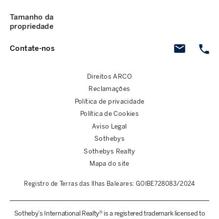
Tamanho da
propriedade
Contate-nos
Direitos ARCO
Reclamações
Política de privacidade
Política de Cookies
Aviso Legal
Sothebys
Sothebys Realty
Mapa do site
Registro de Terras das Ilhas Baleares: GOIBE728083/2024
Sotheby’s International Realty® is a registered trademark licensed to