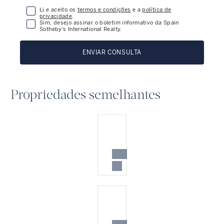
Li e aceito os
termos e condições
e a
política de
privacidade
.
Sim, desejo assinar o boletim informativo da Spain
Sotheby’s International Realty.
ENVIAR CONSULTA
Propriedades semelhantes