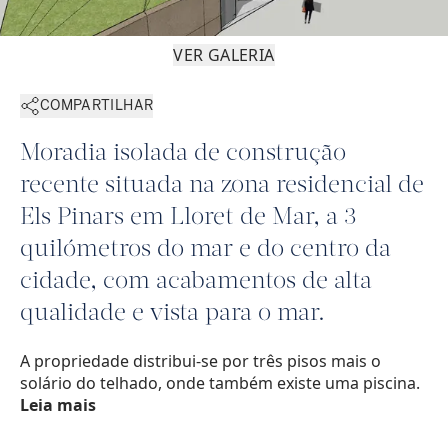
VER GALERIA
COMPARTILHAR
Moradia isolada de construção
recente situada na zona residencial de
Els Pinars em Lloret de Mar, a 3
quilómetros do mar e do centro da
cidade, com acabamentos de alta
qualidade e vista para o mar.
A propriedade distribui-se por três pisos mais o
solário do telhado, onde também existe uma piscina.
Leia mais