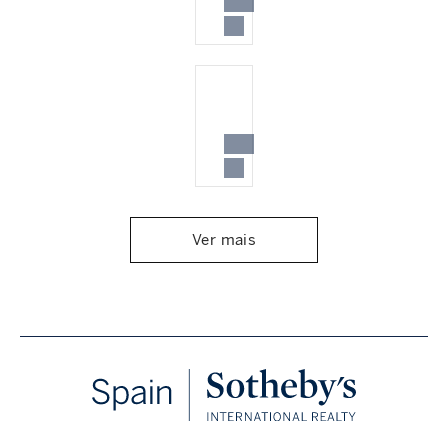
Ver mais