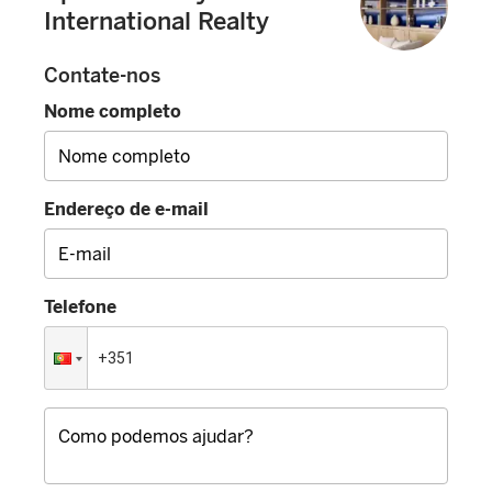
International Realty
Contate-nos
Nome completo
Endereço de e-mail
Telefone