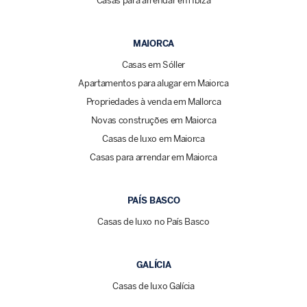
Casas para arrendar em Ibiza
MAIORCA
Casas em Sóller
Apartamentos para alugar em Maiorca
Propriedades à venda em Mallorca
Novas construções em Maiorca
Casas de luxo em Maiorca
Casas para arrendar em Maiorca
PAÍS BASCO
Casas de luxo no País Basco
GALÍCIA
Casas de luxo Galícia