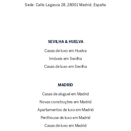
Sede: Calle Lagasca 28, 28001 Madrid, España
SEVILHA & HUELVA
Casas de luxo em Huelva
Imóveis em Sevilha
Casas de luxo em Sevilha
MADRID
Casas de aluguel em Madrid
Novas construções em Madrid
Apartamentos de luxo em Madrid
Penthouse de luxo em Madrid
Casas de luxo em Madrid