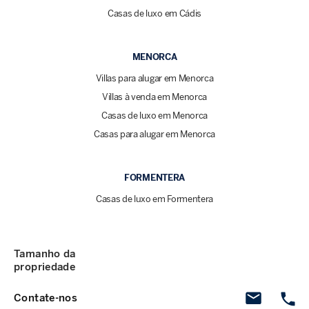
Casas de luxo em Cádis
MENORCA
Villas para alugar em Menorca
Villas à venda em Menorca
Casas de luxo em Menorca
Casas para alugar em Menorca
FORMENTERA
Casas de luxo em Formentera
Tamanho da
propriedade
Contate-nos