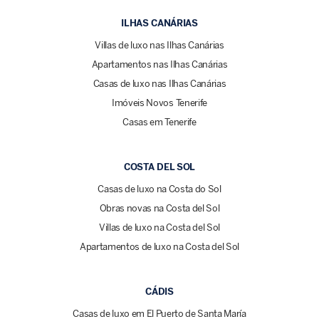
ILHAS CANÁRIAS
Villas de luxo nas Ilhas Canárias
Apartamentos nas Ilhas Canárias
Casas de luxo nas Ilhas Canárias
Imóveis Novos Tenerife
Casas em Tenerife
COSTA DEL SOL
Casas de luxo na Costa do Sol
Obras novas na Costa del Sol
Villas de luxo na Costa del Sol
Apartamentos de luxo na Costa del Sol
CÁDIS
Casas de luxo em El Puerto de Santa María