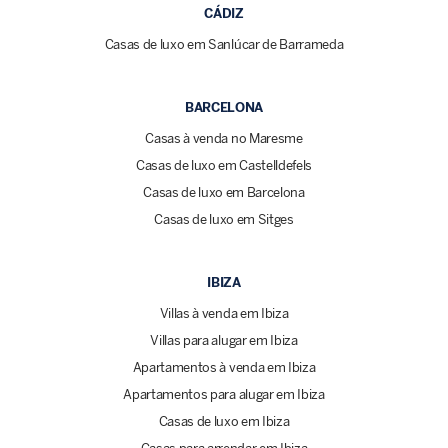
CÁDIZ
Casas de luxo em Sanlúcar de Barrameda
BARCELONA
Casas à venda no Maresme
Casas de luxo em Castelldefels
Casas de luxo em Barcelona
Casas de luxo em Sitges
IBIZA
Villas à venda em Ibiza
Villas para alugar em Ibiza
Apartamentos à venda em Ibiza
Apartamentos para alugar em Ibiza
Casas de luxo em Ibiza