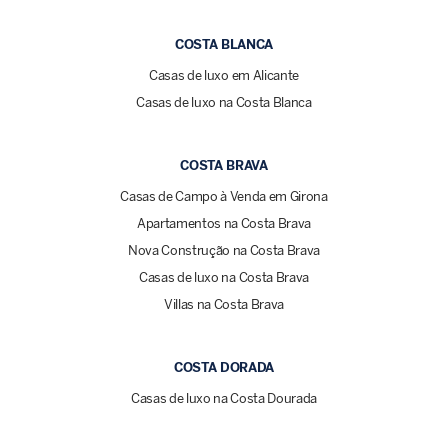
COSTA BLANCA
Casas de luxo em Alicante
Casas de luxo na Costa Blanca
COSTA BRAVA
Casas de Campo à Venda em Girona
Apartamentos na Costa Brava
Nova Construção na Costa Brava
Casas de luxo na Costa Brava
Villas na Costa Brava
COSTA DORADA
Casas de luxo na Costa Dourada