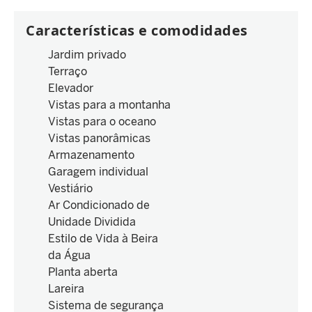
Características e comodidades
Jardim privado
Terraço
Elevador
Vistas para a montanha
Vistas para o oceano
Vistas panorâmicas
Armazenamento
Garagem individual
Vestiário
Ar Condicionado de
Unidade Dividida
Estilo de Vida à Beira
da Água
Planta aberta
Lareira
Sistema de segurança