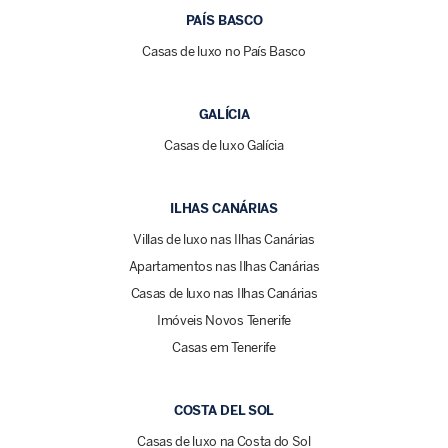
PAÍS BASCO
Casas de luxo no País Basco
GALÍCIA
Casas de luxo Galícia
ILHAS CANÁRIAS
Villas de luxo nas Ilhas Canárias
Apartamentos nas Ilhas Canárias
Casas de luxo nas Ilhas Canárias
Imóveis Novos Tenerife
Casas em Tenerife
COSTA DEL SOL
Casas de luxo na Costa do Sol