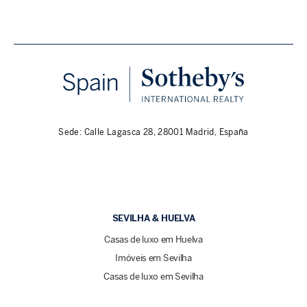
Sede: Calle Lagasca 28, 28001 Madrid, España
SEVILHA & HUELVA
Casas de luxo em Huelva
Imóveis em Sevilha
Casas de luxo em Sevilha