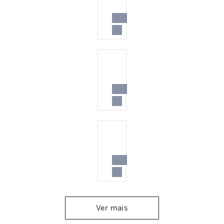
Ver mais