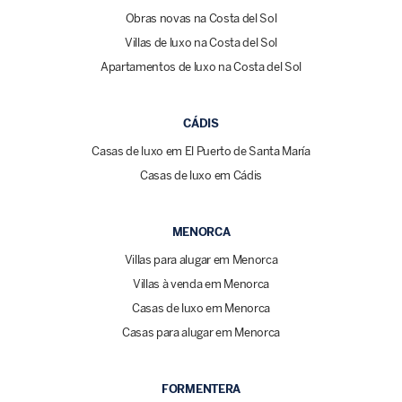
Obras novas na Costa del Sol
Villas de luxo na Costa del Sol
Apartamentos de luxo na Costa del Sol
CÁDIS
Casas de luxo em El Puerto de Santa María
Casas de luxo em Cádis
MENORCA
Villas para alugar em Menorca
Villas à venda em Menorca
Casas de luxo em Menorca
Casas para alugar em Menorca
FORMENTERA