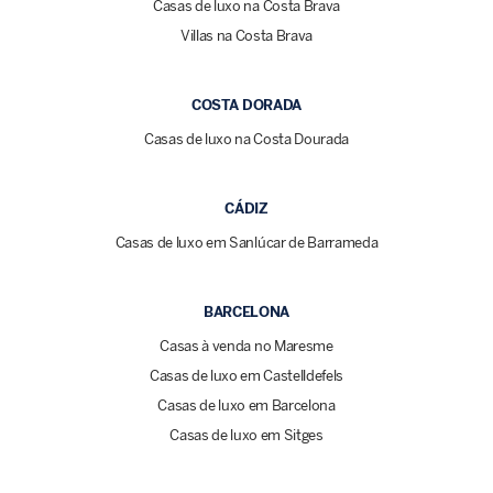
Casas de luxo na Costa Brava
Villas na Costa Brava
COSTA DORADA
Casas de luxo na Costa Dourada
CÁDIZ
Casas de luxo em Sanlúcar de Barrameda
BARCELONA
Casas à venda no Maresme
Casas de luxo em Castelldefels
Casas de luxo em Barcelona
Casas de luxo em Sitges