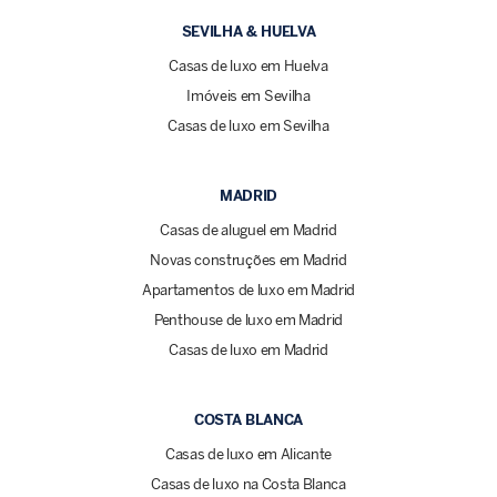
SEVILHA & HUELVA
Casas de luxo em Huelva
Imóveis em Sevilha
Casas de luxo em Sevilha
MADRID
Casas de aluguel em Madrid
Novas construções em Madrid
Apartamentos de luxo em Madrid
Penthouse de luxo em Madrid
Casas de luxo em Madrid
COSTA BLANCA
Casas de luxo em Alicante
Casas de luxo na Costa Blanca