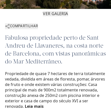
VER GALERIA
COMPARTILHAR
Fabulosa propriedade perto de Sant
Andreu de Llavaneres, na costa norte
de Barcelona, com vistas panorâmicas
do Mar Mediterrâneo.
Propriedade de quase 7 hectares de terra totalmente
vedada, dividida em áreas de floresta, pomar, árvores
de fruto e onde existem várias construções: Casa
principal de mais de 900m2 totalmente renovada,
construção anexa de 250m2 com piscina interior e
exterior e casa de campo do século XVI a ser
renovada.
Leia mais