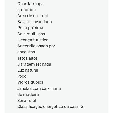
Guarda-roupa
embutido
Área de chill-out
Sala de lavandaria
Praia próxima
Sala multiusos
Licença turística
Ar condicionado por
condutas
Tetos altos
Garagem fechada
Luz natural
Poço
Vidros duplos
Janelas com caixilharia
de madeira
Zona rural
Classificação energética da casa
:
G