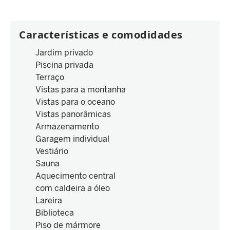
Características e comodidades
Jardim privado
Piscina privada
Terraço
Vistas para a montanha
Vistas para o oceano
Vistas panorâmicas
Armazenamento
Garagem individual
Vestiário
Sauna
Aquecimento central
com caldeira a óleo
Lareira
Biblioteca
Piso de mármore