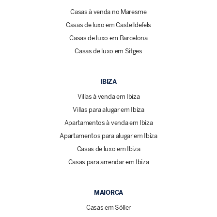
Casas à venda no Maresme
Casas de luxo em Castelldefels
Casas de luxo em Barcelona
Casas de luxo em Sitges
IBIZA
Villas à venda em Ibiza
Villas para alugar em Ibiza
Apartamentos à venda em Ibiza
Apartamentos para alugar em Ibiza
Casas de luxo em Ibiza
Casas para arrendar em Ibiza
MAIORCA
Casas em Sóller