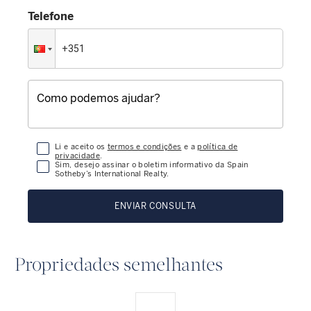
Telefone
Li e aceito os
termos e condições
e a
política de
privacidade
.
Sim, desejo assinar o boletim informativo da Spain
Sotheby’s International Realty.
ENVIAR CONSULTA
Propriedades semelhantes