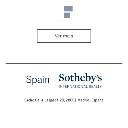
Ver mais
Sede: Calle Lagasca 28, 28001 Madrid, España