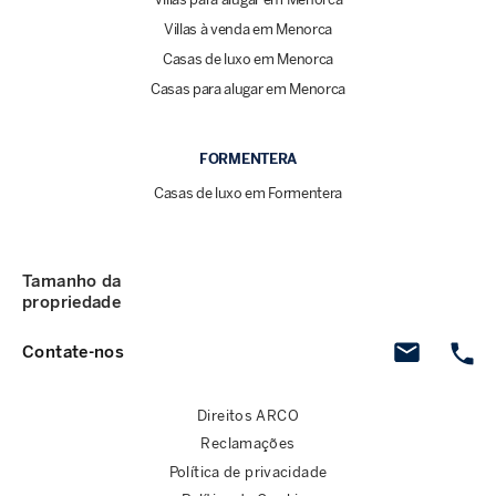
Villas à venda em Menorca
Casas de luxo em Menorca
Casas para alugar em Menorca
FORMENTERA
Casas de luxo em Formentera
Tamanho da
propriedade
Contate-nos
Direitos ARCO
Reclamações
Política de privacidade