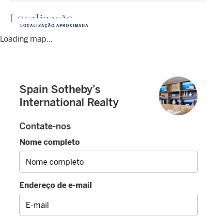
Localização
LOCALIZAÇÃO APROXIMADA
Loading map...
Spain Sotheby’s
International Realty
Contate-nos
Nome completo
Endereço de e-mail