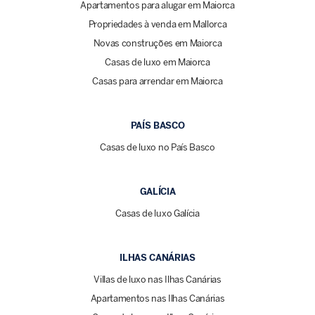
Apartamentos para alugar em Maiorca
Propriedades à venda em Mallorca
Novas construções em Maiorca
Casas de luxo em Maiorca
Casas para arrendar em Maiorca
PAÍS BASCO
Casas de luxo no País Basco
GALÍCIA
Casas de luxo Galícia
ILHAS CANÁRIAS
Villas de luxo nas Ilhas Canárias
Apartamentos nas Ilhas Canárias