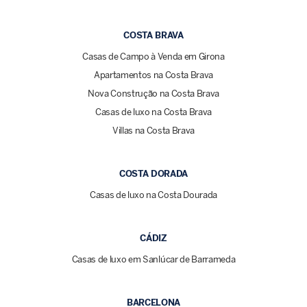
COSTA BRAVA
Casas de Campo à Venda em Girona
Apartamentos na Costa Brava
Nova Construção na Costa Brava
Casas de luxo na Costa Brava
Villas na Costa Brava
COSTA DORADA
Casas de luxo na Costa Dourada
CÁDIZ
Casas de luxo em Sanlúcar de Barrameda
BARCELONA