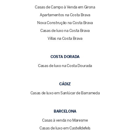
Casas de Campo à Venda em Girona
Apartamentos na Costa Brava
Nova Construção na Costa Brava
Casas de luxo na Costa Brava
Villas na Costa Brava
COSTA DORADA
Casas de luxo na Costa Dourada
CÁDIZ
Casas de luxo em Sanlúcar de Barrameda
BARCELONA
Casas à venda no Maresme
Casas de luxo em Castelldefels