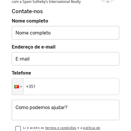
com a Spain Sotheby’s International Realty
Contate-nos
Nome completo
Endereço de e-mail
Telefone
Li e aceito os
termos e condições
e a
política de