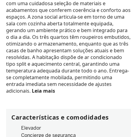
com uma cuidadosa seleção de materiais e
acabamentos que conferem coerência e conforto aos
espaços. A zona social articula-se em torno de uma
sala com cozinha aberta totalmente equipada,
gerando um ambiente prático e bem integrado para
o dia a dia. Os três quartos têm roupeiros embutidos,
otimizando o armazenamento, enquanto que as três
casas de banho apresentam soluções atuais e bem
resolvidas. A habitação dispõe de ar condicionado
tipo split e aquecimento central, garantindo uma
temperatura adequada durante todo o ano. Entrega-
se completamente mobilada, permitindo uma
entrada imediata sem necessidade de ajustes
adicionais.
Leia mais
Características e comodidades
Elevador
Concierge de segurança