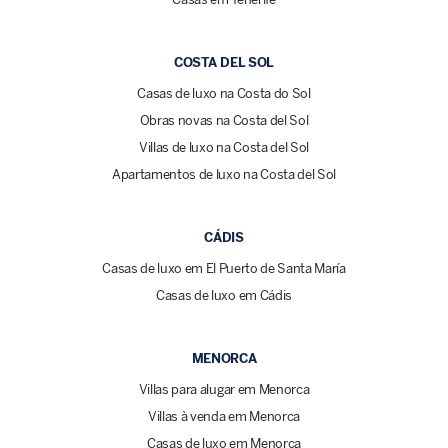
COSTA DEL SOL
Casas de luxo na Costa do Sol
Obras novas na Costa del Sol
Villas de luxo na Costa del Sol
Apartamentos de luxo na Costa del Sol
CÁDIS
Casas de luxo em El Puerto de Santa María
Casas de luxo em Cádis
MENORCA
Villas para alugar em Menorca
Villas à venda em Menorca
Casas de luxo em Menorca