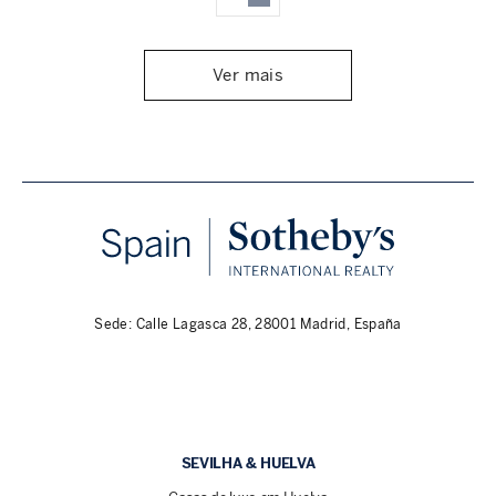
Ver mais
Sede: Calle Lagasca 28, 28001 Madrid, España
SEVILHA & HUELVA