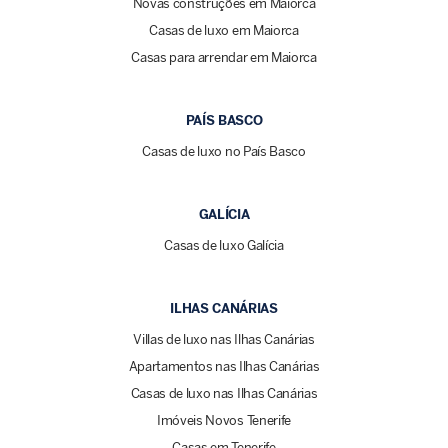
Novas construções em Maiorca
Casas de luxo em Maiorca
Casas para arrendar em Maiorca
PAÍS BASCO
Casas de luxo no País Basco
GALÍCIA
Casas de luxo Galícia
ILHAS CANÁRIAS
Villas de luxo nas Ilhas Canárias
Apartamentos nas Ilhas Canárias
Casas de luxo nas Ilhas Canárias
Imóveis Novos Tenerife
Casas em Tenerife