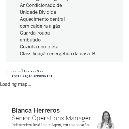
Ar Condicionado de
Unidade Dividida
Aquecimento central
com caldeira a gás
Guarda-roupa
embutido
Cozinha completa
Classificação energética da casa
:
B
Localização
LOCALIZAÇÃO APROXIMADA
Loading map...
Blanca Herreros
Senior Operations Manager
Independent Real Estate Agent, em colaboração