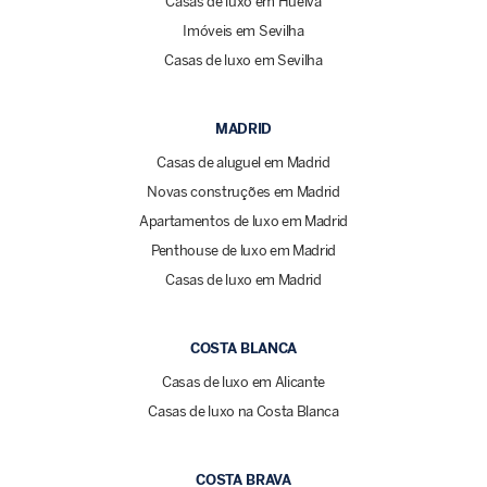
Casas de luxo em Huelva
Imóveis em Sevilha
Casas de luxo em Sevilha
MADRID
Casas de aluguel em Madrid
Novas construções em Madrid
Apartamentos de luxo em Madrid
Penthouse de luxo em Madrid
Casas de luxo em Madrid
COSTA BLANCA
Casas de luxo em Alicante
Casas de luxo na Costa Blanca
COSTA BRAVA