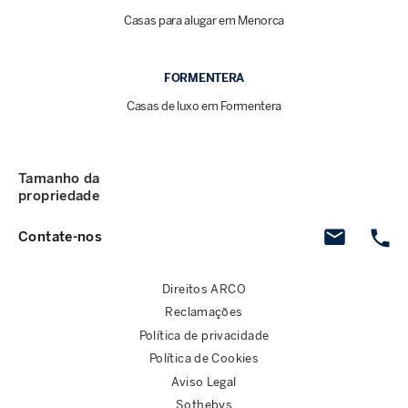
Casas para alugar em Menorca
FORMENTERA
Casas de luxo em Formentera
Tamanho da
propriedade
Contate-nos
Direitos ARCO
Reclamações
Política de privacidade
Política de Cookies
Aviso Legal
Sothebys