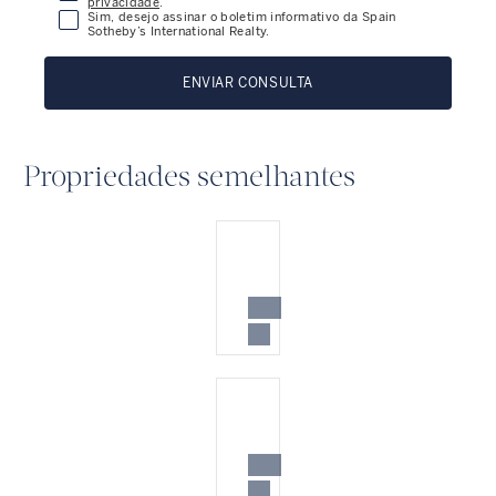
privacidade
.
Sim, desejo assinar o boletim informativo da Spain
Sotheby’s International Realty.
ENVIAR CONSULTA
Propriedades semelhantes