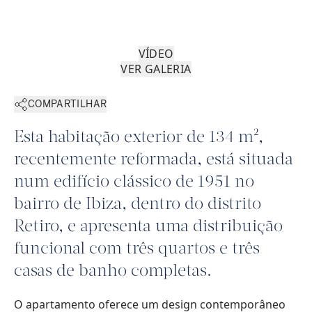
VÍDEO
VER GALERIA
COMPARTILHAR
Esta habitação exterior de 134 m²,
recentemente reformada, está situada
num edifício clássico de 1951 no
bairro de Ibiza, dentro do distrito
Retiro, e apresenta uma distribuição
funcional com três quartos e três
casas de banho completas.
O apartamento oferece um design contemporâneo