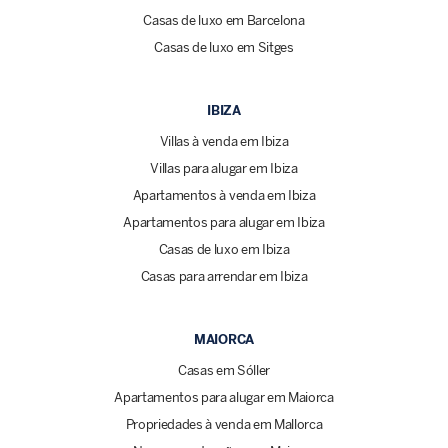
Casas de luxo em Barcelona
Casas de luxo em Sitges
IBIZA
Villas à venda em Ibiza
Villas para alugar em Ibiza
Apartamentos à venda em Ibiza
Apartamentos para alugar em Ibiza
Casas de luxo em Ibiza
Casas para arrendar em Ibiza
MAIORCA
Casas em Sóller
Apartamentos para alugar em Maiorca
Propriedades à venda em Mallorca