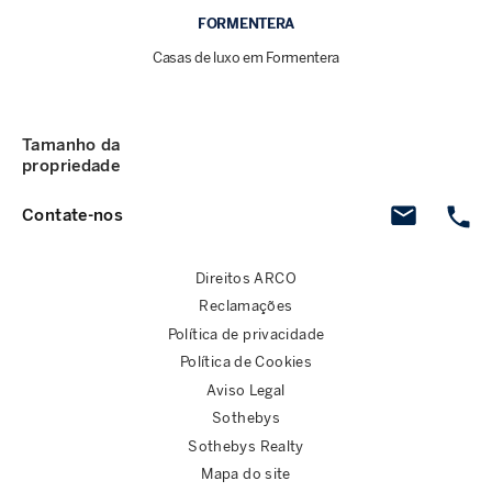
FORMENTERA
Casas de luxo em Formentera
Tamanho da
propriedade
Contate-nos
Direitos ARCO
Reclamações
Política de privacidade
Política de Cookies
Aviso Legal
Sothebys
Sothebys Realty
Mapa do site