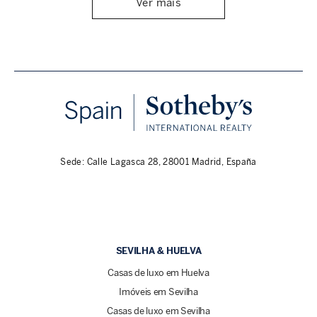
Ver mais
Sede: Calle Lagasca 28, 28001 Madrid, España
SEVILHA & HUELVA
Casas de luxo em Huelva
Imóveis em Sevilha
Casas de luxo em Sevilha