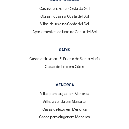
Casas de luxo na Costa do Sol
Obras novas na Costa del Sol
Villas de luxo na Costa del Sol
Apartamentos de luxo na Costa del Sol
CÁDIS
Casas de luxo em El Puerto de Santa María
Casas de luxo em Cádis
MENORCA
Villas para alugar em Menorca
Villas à venda em Menorca
Casas de luxo em Menorca
Casas para alugar em Menorca