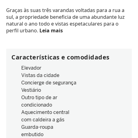
Graças às suas três varandas voltadas para a rua a
sul, a propriedade beneficia de uma abundante luz
natural o ano todo e vistas espetaculares para o
perfil urbano.
Leia mais
Características e comodidades
Elevador
Vistas da cidade
Concierge de segurança
Vestiário
Outro tipo de ar
condicionado
Aquecimento central
com caldeira a gás
Guarda-roupa
embutido