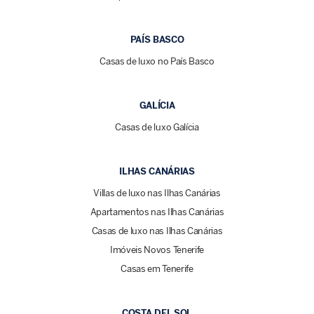
PAÍS BASCO
Casas de luxo no País Basco
GALÍCIA
Casas de luxo Galícia
ILHAS CANÁRIAS
Villas de luxo nas Ilhas Canárias
Apartamentos nas Ilhas Canárias
Casas de luxo nas Ilhas Canárias
Imóveis Novos Tenerife
Casas em Tenerife
COSTA DEL SOL