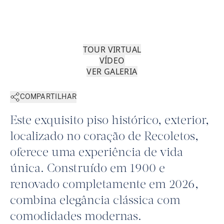
TOUR VIRTUAL
VÍDEO
VER GALERIA
COMPARTILHAR
Este exquisito piso histórico, exterior,
localizado no coração de Recoletos,
oferece uma experiência de vida
única. Construído em 1900 e
renovado completamente em 2026,
combina elegância clássica com
comodidades modernas.