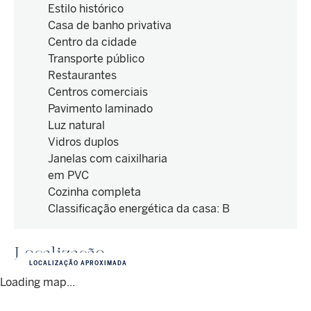
Estilo histórico
Casa de banho privativa
Centro da cidade
Transporte público
Restaurantes
Centros comerciais
Pavimento laminado
Luz natural
Vidros duplos
Janelas com caixilharia
em PVC
Cozinha completa
Classificação energética da casa
:
B
Localização
LOCALIZAÇÃO APROXIMADA
Loading map...