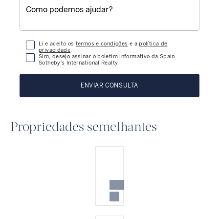
Li e aceito os
termos e condições
e a
política de
privacidade
.
Sim, desejo assinar o boletim informativo da Spain
Sotheby’s International Realty.
ENVIAR CONSULTA
Propriedades semelhantes