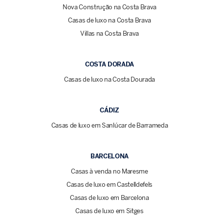
Nova Construção na Costa Brava
Casas de luxo na Costa Brava
Villas na Costa Brava
COSTA DORADA
Casas de luxo na Costa Dourada
CÁDIZ
Casas de luxo em Sanlúcar de Barrameda
BARCELONA
Casas à venda no Maresme
Casas de luxo em Castelldefels
Casas de luxo em Barcelona
Casas de luxo em Sitges