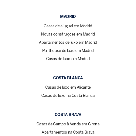
MADRID
Casas de aluguel em Madrid
Novas construções em Madrid
Apartamentos de luxo em Madrid
Penthouse de luxo em Madrid
Casas de luxo em Madrid
COSTA BLANCA
Casas de luxo em Alicante
Casas de luxo na Costa Blanca
COSTA BRAVA
Casas de Campo à Venda em Girona
Apartamentos na Costa Brava