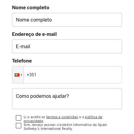
Nome completo
Endereço de e-mail
Telefone
Li e aceito os
termos e condições
e a
política de
privacidade
.
Sim, desejo assinar o boletim informativo da Spain
Sotheby’s International Realty.