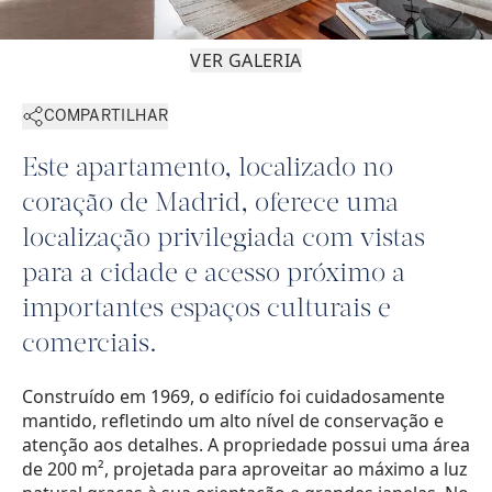
VER GALERIA
COMPARTILHAR
Este apartamento, localizado no
coração de Madrid, oferece uma
localização privilegiada com vistas
para a cidade e acesso próximo a
importantes espaços culturais e
comerciais.
Construído em 1969, o edifício foi cuidadosamente
mantido, refletindo um alto nível de conservação e
atenção aos detalhes. A propriedade possui uma área
de 200 m², projetada para aproveitar ao máximo a luz