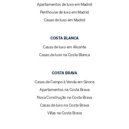
Apartamentos de luxo em Madrid
Penthouse de luxo em Madrid
Casas de luxo em Madrid
COSTA BLANCA
Casas de luxo em Alicante
Casas de luxo na Costa Blanca
COSTA BRAVA
Casas de Campo à Venda em Girona
Apartamentos na Costa Brava
Nova Construção na Costa Brava
Casas de luxo na Costa Brava
Villas na Costa Brava