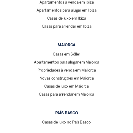
Apartamentos à venda em Ibiza
Apartamentos para alugar em Ibiza
Casas de luxo em Ibiza
Casas para arrendar em Ibiza
MAIORCA
Casas em Sóller
Apartamentos para alugar em Maiorca
Propriedades à venda em Mallorca
Novas construções em Maiorca
Casas de luxo em Maiorca
Casas para arrendar em Maiorca
PAÍS BASCO
Casas de luxo no País Basco