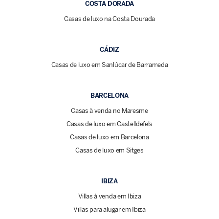
COSTA DORADA
Casas de luxo na Costa Dourada
CÁDIZ
Casas de luxo em Sanlúcar de Barrameda
BARCELONA
Casas à venda no Maresme
Casas de luxo em Castelldefels
Casas de luxo em Barcelona
Casas de luxo em Sitges
IBIZA
Villas à venda em Ibiza
Villas para alugar em Ibiza