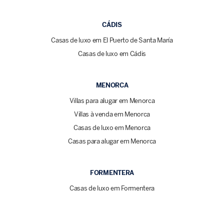
CÁDIS
Casas de luxo em El Puerto de Santa María
Casas de luxo em Cádis
MENORCA
Villas para alugar em Menorca
Villas à venda em Menorca
Casas de luxo em Menorca
Casas para alugar em Menorca
FORMENTERA
Casas de luxo em Formentera