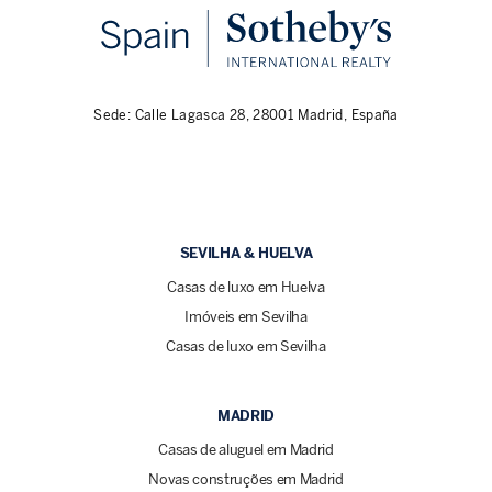
Sede: Calle Lagasca 28, 28001 Madrid, España
SEVILHA & HUELVA
Casas de luxo em Huelva
Imóveis em Sevilha
Casas de luxo em Sevilha
MADRID
Casas de aluguel em Madrid
Novas construções em Madrid