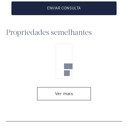
ENVIAR CONSULTA
Propriedades semelhantes
Ver mais