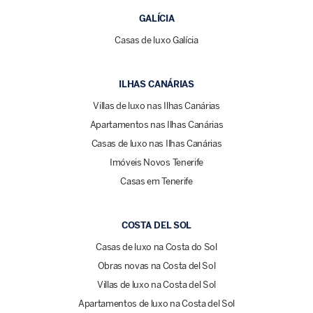
GALÍCIA
Casas de luxo Galícia
ILHAS CANÁRIAS
Villas de luxo nas Ilhas Canárias
Apartamentos nas Ilhas Canárias
Casas de luxo nas Ilhas Canárias
Imóveis Novos Tenerife
Casas em Tenerife
COSTA DEL SOL
Casas de luxo na Costa do Sol
Obras novas na Costa del Sol
Villas de luxo na Costa del Sol
Apartamentos de luxo na Costa del Sol