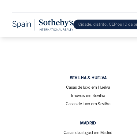
SEVILHA & HUELVA
Casas de luxo em Huelva
Imóveis em Sevilha
Casas de luxo em Sevilha
MADRID
Casas de aluguel em Madrid