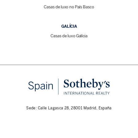
Casas de luxo no País Basco
GALÍCIA
Casas de luxo Galícia
Sede: Calle Lagasca 28, 28001 Madrid, España