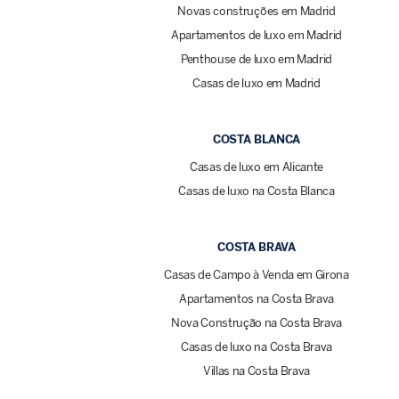
Novas construções em Madrid
Apartamentos de luxo em Madrid
Penthouse de luxo em Madrid
Casas de luxo em Madrid
COSTA BLANCA
Casas de luxo em Alicante
Casas de luxo na Costa Blanca
COSTA BRAVA
Casas de Campo à Venda em Girona
Apartamentos na Costa Brava
Nova Construção na Costa Brava
Casas de luxo na Costa Brava
Villas na Costa Brava