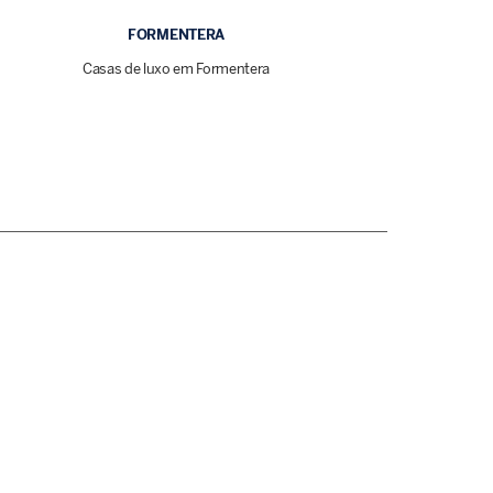
FORMENTERA
Casas de luxo em Formentera