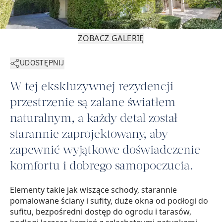
ZOBACZ GALERIĘ
UDOSTĘPNIJ
W tej ekskluzywnej rezydencji
przestrzenie są zalane światłem
naturalnym, a każdy detal został
starannie zaprojektowany, aby
zapewnić wyjątkowe doświadczenie
komfortu i dobrego samopoczucia.
Elementy takie jak wiszące schody, starannie
pomalowane ściany i sufity, duże okna od podłogi do
sufitu, bezpośredni dostęp do ogrodu i tarasów,