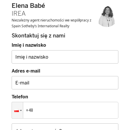
Elena Babé
IREA
Niezależny agent nieruchomości we współpracy z
Spain Sotheby’s International Realty
Skontaktuj się z nami
Imię i nazwisko
Adres e-mail
Telefon