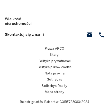
Wielkość
nieruchomości
Skontaktuj się z nami
Prawa ARCO
Skargi
Polityka prywatności
Polityka plików cookie
Nota prawna
Sothebys
Sothebys Realty
Mapa strony
Rejestr gruntów Balearów: GOIBE728083/2024