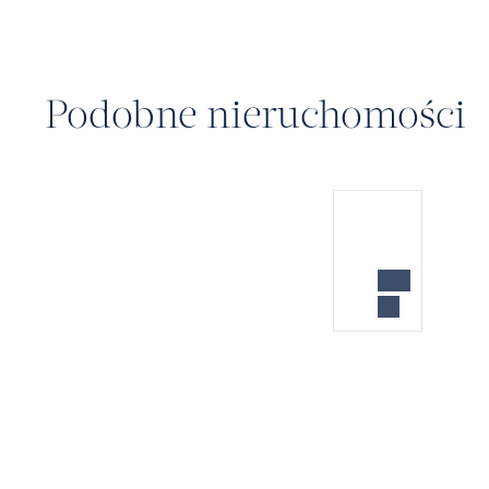
Podobne nieruchomości