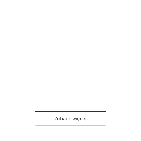
Zobacz więcej