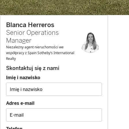
Blanca Herreros
Senior Operations
Manager
Niezależny agent nieruchomości we
współpracy z Spain Sotheby’s International
Realty
Skontaktuj się z nami
Imię i nazwisko
Adres e-mail
Telefon