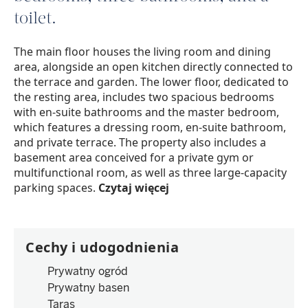
toilet.
The main floor houses the living room and dining
area, alongside an open kitchen directly connected to
the terrace and garden. The lower floor, dedicated to
the resting area, includes two spacious bedrooms
with en-suite bathrooms and the master bedroom,
which features a dressing room, en-suite bathroom,
and private terrace. The property also includes a
basement area conceived for a private gym or
multifunctional room, as well as three large-capacity
parking spaces.
Czytaj więcej
Cechy i udogodnienia
Prywatny ogród
Prywatny basen
Taras