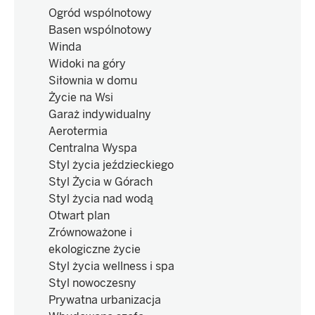
Ogród wspólnotowy
Basen wspólnotowy
Winda
Widoki na góry
Siłownia w domu
Życie na Wsi
Garaż indywidualny
Aerotermia
Centralna Wyspa
Styl życia jeździeckiego
Styl Życia w Górach
Styl życia nad wodą
Otwart plan
Zrównoważone i
ekologiczne życie
Styl życia wellness i spa
Styl nowoczesny
Prywatna urbanizacja