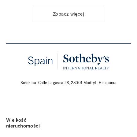
Zobacz więcej
Siedziba: Calle Lagasca 28, 28001 Madryt, Hiszpania
Wielkość
nieruchomości