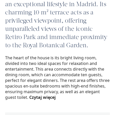
an exceptional lifestyle in Madrid. Its
charming 10 m² terrace acts as a
privileged viewpoint, offering
unparalleled views of the iconic
Retiro Park and immediate proximity
to the Royal Botanical Garden.
The heart of the house is its bright living room,
divided into two ideal spaces for relaxation and
entertainment. This area connects directly with the
dining room, which can accommodate ten guests,
perfect for elegant dinners. The rest area offers three
spacious en-suite bedrooms with high-end finishes,
ensuring maximum privacy, as well as an elegant
guest toilet.
Czytaj więcej