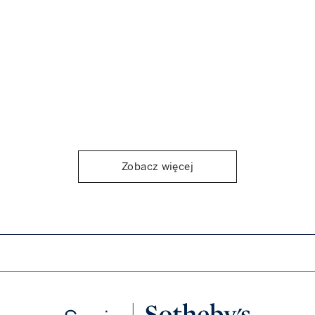
Zobacz więcej