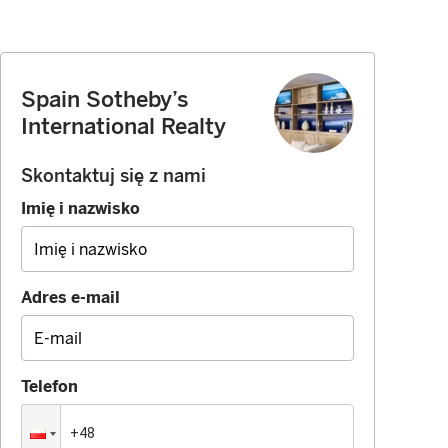
Spain Sotheby’s
International Realty
Skontaktuj się z nami
Imię i nazwisko
Adres e-mail
Telefon