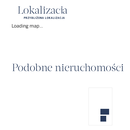
Lokalizacja
PRZYBLIŻONA LOKALIZACJA
Loading map...
Podobne nieruchomości