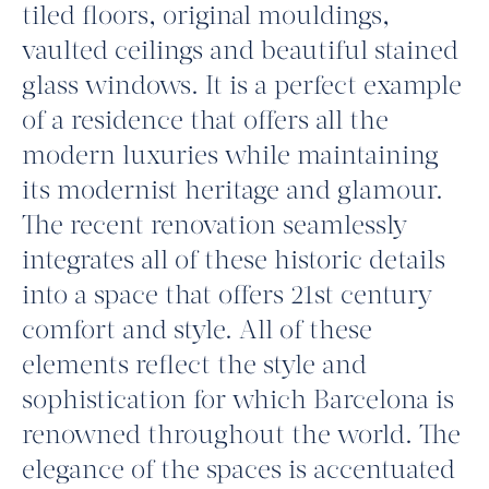
tiled floors, original mouldings,
vaulted ceilings and beautiful stained
glass windows. It is a perfect example
of a residence that offers all the
modern luxuries while maintaining
its modernist heritage and glamour.
The recent renovation seamlessly
integrates all of these historic details
into a space that offers 21st century
comfort and style. All of these
elements reflect the style and
sophistication for which Barcelona is
renowned throughout the world. The
elegance of the spaces is accentuated