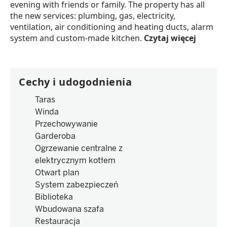
evening with friends or family. The property has all
the new services: plumbing, gas, electricity,
ventilation, air conditioning and heating ducts, alarm
system and custom-made kitchen.
Czytaj więcej
Cechy i udogodnienia
Taras
Winda
Przechowywanie
Garderoba
Ogrzewanie centralne z
elektrycznym kotłem
Otwart plan
System zabezpieczeń
Biblioteka
Wbudowana szafa
Restauracja