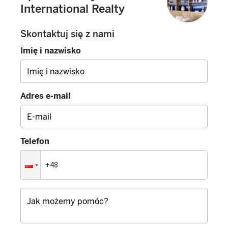
International Realty
Skontaktuj się z nami
Imię i nazwisko
Adres e-mail
Telefon