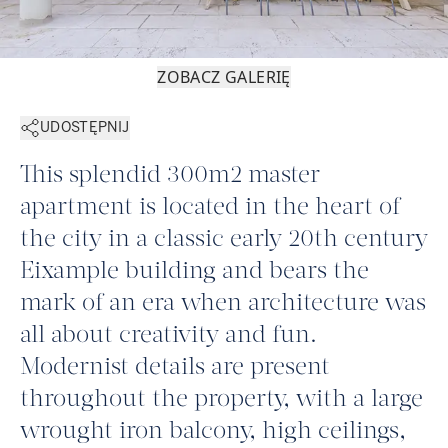
ZOBACZ GALERIĘ
UDOSTĘPNIJ
This splendid 300m2 master
apartment is located in the heart of
the city in a classic early 20th century
Eixample building and bears the
mark of an era when architecture was
all about creativity and fun.
Modernist details are present
throughout the property, with a large
wrought iron balcony, high ceilings,