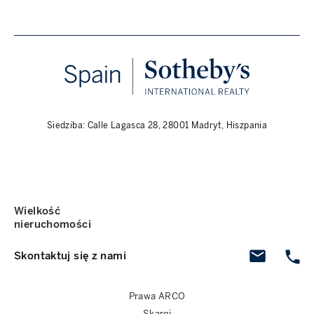
Siedziba: Calle Lagasca 28, 28001 Madryt, Hiszpania
Wielkość
nieruchomości
Skontaktuj się z nami
Prawa ARCO
Skargi