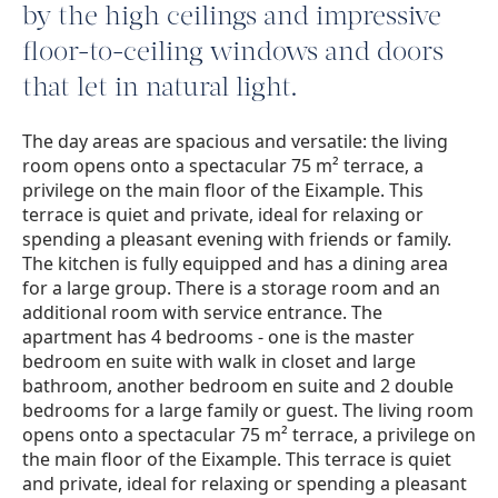
by the high ceilings and impressive
floor-to-ceiling windows and doors
that let in natural light.
The day areas are spacious and versatile: the living
room opens onto a spectacular 75 m² terrace, a
privilege on the main floor of the Eixample. This
terrace is quiet and private, ideal for relaxing or
spending a pleasant evening with friends or family.
The kitchen is fully equipped and has a dining area
for a large group. There is a storage room and an
additional room with service entrance. The
apartment has 4 bedrooms - one is the master
bedroom en suite with walk in closet and large
bathroom, another bedroom en suite and 2 double
bedrooms for a large family or guest. The living room
opens onto a spectacular 75 m² terrace, a privilege on
the main floor of the Eixample. This terrace is quiet
and private, ideal for relaxing or spending a pleasant