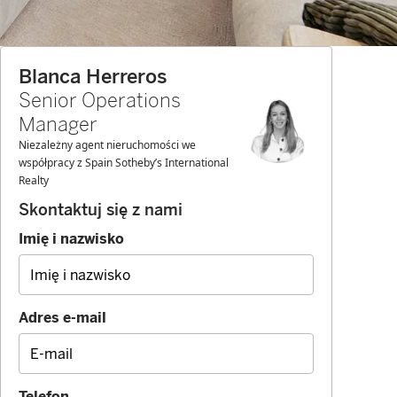
Blanca Herreros
Senior Operations
Manager
Niezależny agent nieruchomości we
współpracy z Spain Sotheby’s International
Realty
Skontaktuj się z nami
Imię i nazwisko
Adres e-mail
Telefon