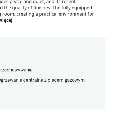
vides peace and quiet, and its recent
 the quality of finishes. The fully equipped
ng room, creating a practical environment for
więcej
rzechowywanie
grzewanie centralne z piecem gazowym