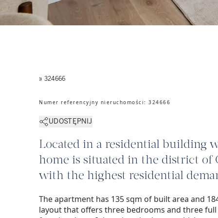
» 324666
Numer referencyjny nieruchomości
:
324666
UDOSTĘPNIJ
Located in a residential building w
home is situated in the district of
with the highest residential deman
The apartment has 135 sqm of built area and 184
layout that offers three bedrooms and three fu