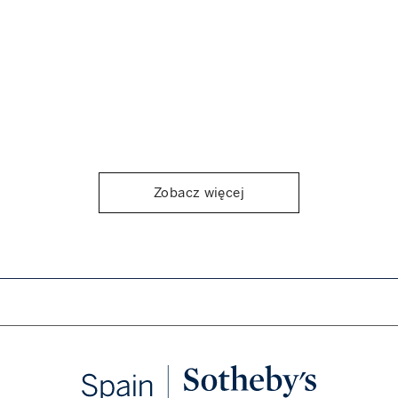
Zobacz więcej