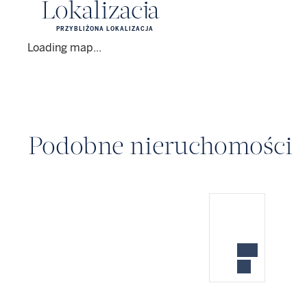
Lokalizacja
PRZYBLIŻONA LOKALIZACJA
Loading map...
Podobne nieruchomości