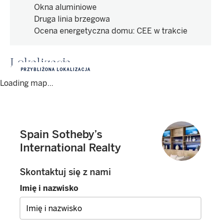
Okna aluminiowe
Druga linia brzegowa
Ocena energetyczna domu
:
CEE w trakcie
Lokalizacja
PRZYBLIŻONA LOKALIZACJA
Loading map...
Spain Sotheby’s
International Realty
Skontaktuj się z nami
Imię i nazwisko