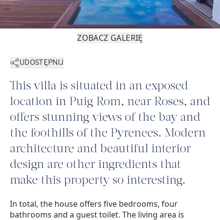
ZOBACZ GALERIĘ
UDOSTĘPNIJ
This villa is situated in an exposed
location in Puig Rom, near Roses, and
offers stunning views of the bay and
the foothills of the Pyrenees. Modern
architecture and beautiful interior
design are other ingredients that
make this property so interesting.
In total, the house offers five bedrooms, four
bathrooms and a guest toilet. The living area is