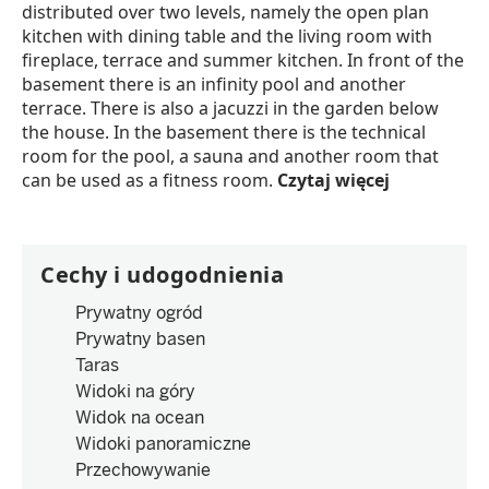
distributed over two levels, namely the open plan
kitchen with dining table and the living room with
fireplace, terrace and summer kitchen. In front of the
basement there is an infinity pool and another
terrace. There is also a jacuzzi in the garden below
the house. In the basement there is the technical
room for the pool, a sauna and another room that
can be used as a fitness room.
Czytaj więcej
Cechy i udogodnienia
Prywatny ogród
Prywatny basen
Taras
Widoki na góry
Widok na ocean
Widoki panoramiczne
Przechowywanie