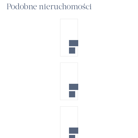
Podobne nieruchomości