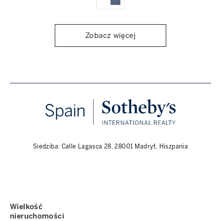
Zobacz więcej
Siedziba: Calle Lagasca 28, 28001 Madryt, Hiszpania
Wielkość
nieruchomości