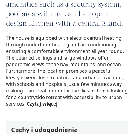
amenities such as a security system,
pool area with bar, and an open
design kitchen with a central island.
The house is equipped with electric central heating
through underfloor heating and air conditioning,
ensuring a comfortable environment all year round.
The beamed ceilings and large windows offer
panoramic views of the bay, mountains, and ocean.
Furthermore, the location promises a peaceful
lifestyle, very close to natural and urban attractions,
with schools and hospitals just a few minutes away,
making it an ideal option for families or those looking
for a countryside retreat with accessibility to urban
services.
Czytaj więcej
Cechy i udogodnienia