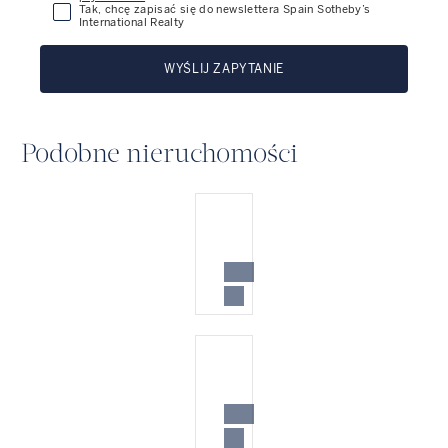
Tak, chcę zapisać się do newslettera Spain Sotheby’s
International Realty
WYŚLIJ ZAPYTANIE
Podobne nieruchomości