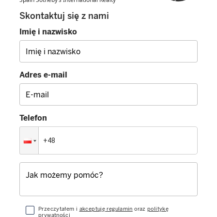
Skontaktuj się z nami
Imię i nazwisko
Adres e-mail
Telefon
Przeczytałem i
akceptuję regulamin
oraz
politykę
prywatności