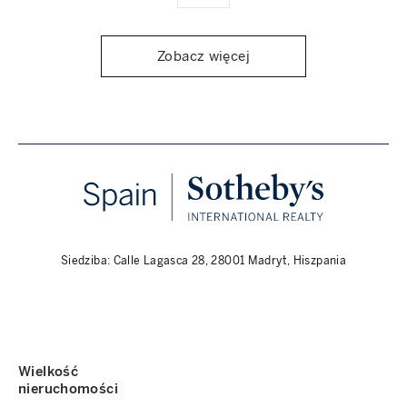
Zobacz więcej
Siedziba: Calle Lagasca 28, 28001 Madryt, Hiszpania
Wielkość
nieruchomości