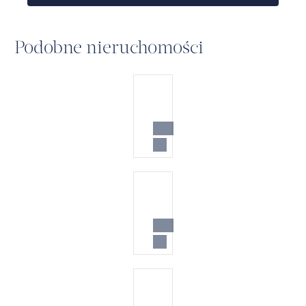
Podobne nieruchomości