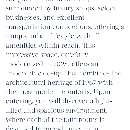
surrounded by luxury shops, select
businesses, and excellent
transportation connections, offering a
unique urban lifestyle with all
amenities within reach. This
impressive space, carefully
modernized in 2025, offers an
impeccable design that combines the
architectural heritage of 1967 with
the most modern comforts. Upon
entering, you will discover a light-
filled and spacious environment,
where each of the four rooms is
designed to provide maximum