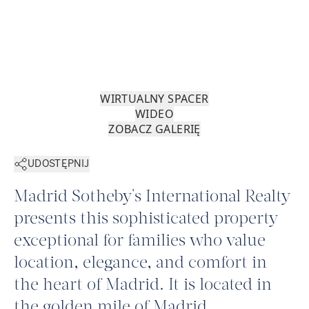
WIRTUALNY SPACER
WIDEO
ZOBACZ GALERIĘ
UDOSTĘPNIJ
Madrid Sotheby's International Realty
presents this sophisticated property
exceptional for families who value
location, elegance, and comfort in
the heart of Madrid. It is located in
the golden mile of Madrid,