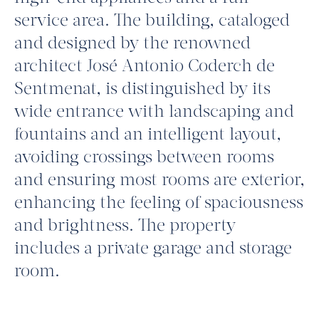
service area. The building, cataloged
and designed by the renowned
architect José Antonio Coderch de
Sentmenat, is distinguished by its
wide entrance with landscaping and
fountains and an intelligent layout,
avoiding crossings between rooms
and ensuring most rooms are exterior,
enhancing the feeling of spaciousness
and brightness. The property
includes a private garage and storage
room.