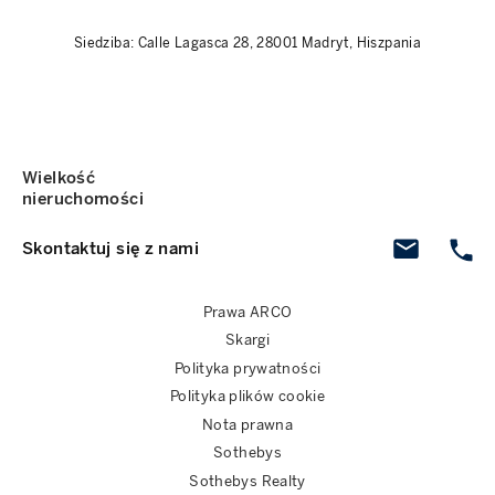
Siedziba: Calle Lagasca 28, 28001 Madryt, Hiszpania
Wielkość
nieruchomości
Skontaktuj się z nami
Prawa ARCO
Skargi
Polityka prywatności
Polityka plików cookie
Nota prawna
Sothebys
Sothebys Realty