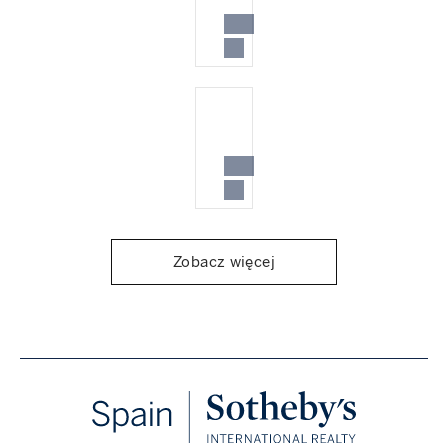
Zobacz więcej