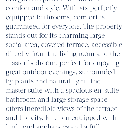
comfort and style. With six perfectly
equipped bathrooms, comfort is
guaranteed for everyone. The property
stands out for its charming large
social area, covered terrace, accessible
directly from the living room and the
master bedroom, perfect for enjoying
great outdoor evenings, surrounded
by plants and natural light. The
master suite with a spacious en-suite
bathroom and large storage space
offers incredible views of the terrace
and the city. Kitchen equipped with
high-end appliances and a full