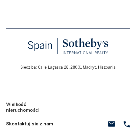
Siedziba: Calle Lagasca 28, 28001 Madryt, Hiszpania
Wielkość
nieruchomości
Skontaktuj się z nami