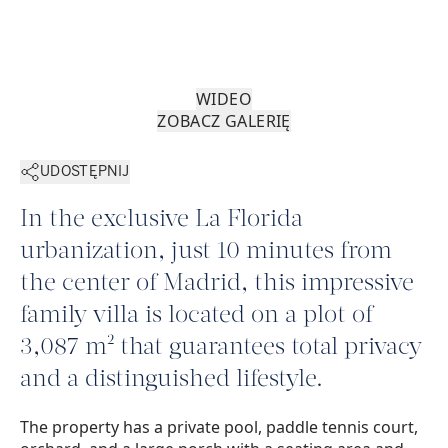
WIDEO
ZOBACZ GALERIĘ
UDOSTĘPNIJ
In the exclusive La Florida
urbanization, just 10 minutes from
the center of Madrid, this impressive
family villa is located on a plot of
3,087 m² that guarantees total privacy
and a distinguished lifestyle.
The property has a private pool, paddle tennis court,